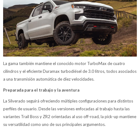
La gama también mantiene el conocido motor TurboMax de cuatro
cilindros y el eficiente Duramax turbodiésel de 3.0 litros, todos asociados
a una transmisión automática de diez velocidades.
Preparada para el trabajo y la aventura
La Silverado seguirá ofreciendo múltiples configuraciones para distintos
perfiles de usuario. Desde las versiones enfocadas al trabajo hasta las
variantes Trail Boss y ZR2 orientadas al uso off-road, la pick-up mantiene
su versatilidad como uno de sus principales argumentos.