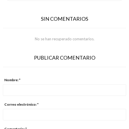
SIN COMENTARIOS
No se han recuperado comentarios.
PUBLICAR COMENTARIO
Nombre: *
Correo electrónico: *
Comentario: *