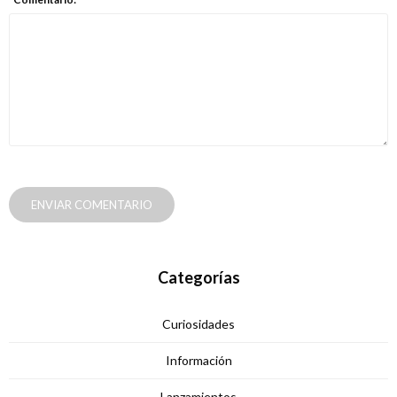
ENVIAR COMENTARIO
Categorías
Curiosidades
Información
Lanzamientos