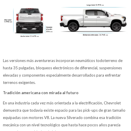
Las versiones más aventureras incorporan neumáticos todoterreno de
hasta 35 pulgadas, bloqueos electrónicos de diferencial, suspensiones
elevadas y componentes especialmente desarrollados para enfrentar
terrenos exigentes.
Tradición americana con mirada al futuro
En una industria cada vez más orientada a la electrificación, Chevrolet
demuestra que todavía existe espacio para las pick-ups de gran tamaño
equipadas con motores V8. La nueva Silverado combina esa tradición
mecánica con un nivel tecnológico que hasta hace pocos años parecía