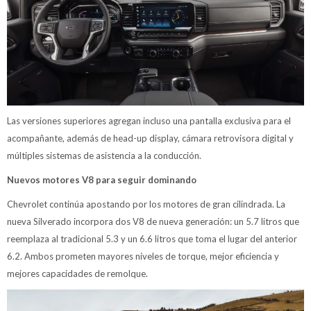
Las versiones superiores agregan incluso una pantalla exclusiva para el
acompañante, además de head-up display, cámara retrovisora digital y
múltiples sistemas de asistencia a la conducción.
Nuevos motores V8 para seguir dominando
Chevrolet continúa apostando por los motores de gran cilindrada. La
nueva Silverado incorpora dos V8 de nueva generación: un 5.7 litros que
reemplaza al tradicional 5.3 y un 6.6 litros que toma el lugar del anterior
6.2. Ambos prometen mayores niveles de torque, mejor eficiencia y
mejores capacidades de remolque.