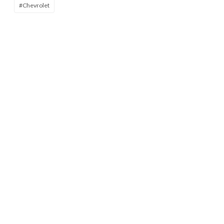
#Chevrolet