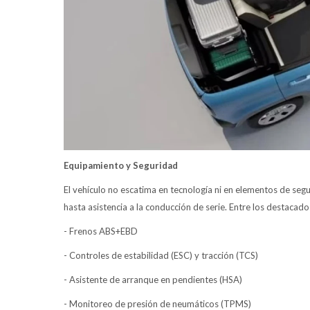
Equipamiento y Seguridad
El vehículo no escatima en tecnología ni en elementos de segur
hasta asistencia a la conducción de serie. Entre los destacad
- Frenos ABS+EBD
- Controles de estabilidad (ESC) y tracción (TCS)
- Asistente de arranque en pendientes (HSA)
- Monitoreo de presión de neumáticos (TPMS)