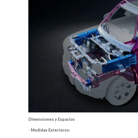
Dimensiones y Espacios
-
Medidas Exteriores: