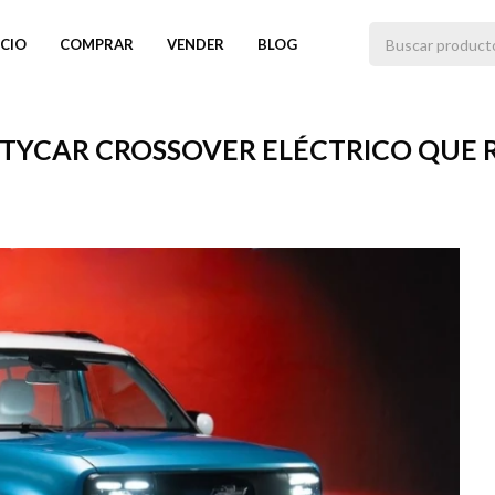
ICIO
COMPRAR
VENDER
BLOG
CITYCAR CROSSOVER ELÉCTRICO QUE