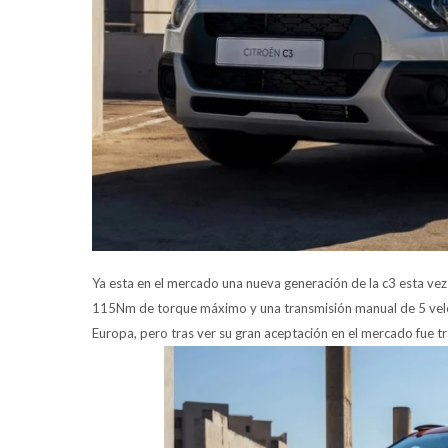
Ya esta en el mercado una nueva generación de la c3 esta vez
115Nm de torque máximo y una transmisión manual de 5 veloc
Europa, pero tras ver su gran aceptación en el mercado fue tr