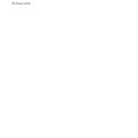
#Chevrolet