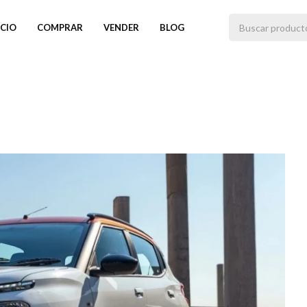
ICIO
COMPRAR
VENDER
BLOG