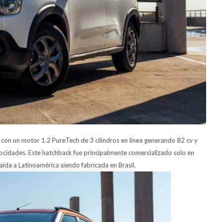
 con un motor 1.2 PureTech de 3 cilindros en línea generando 82 cv y
idades. Este hatchback fue principalmente comercializado solo en
aída a Latinoamérica siendo fabricada en Brasil.