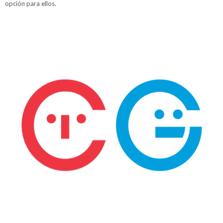
opción para ellos.