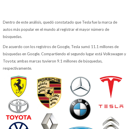
Dentro de este análisis, quedó constatado que Tesla fue la marca de
autos más popular en el mundo al registrar el mayor número de
búsquedas.
De acuerdo con los registros de Google, Tesla sumó 11.1 millones de
búsquedas en Google. Compartiendo el segundo lugar está Volkswagen y
Toyota; ambas marcas tuvieron 9.1 millones de búsquedas,
respectivamente.