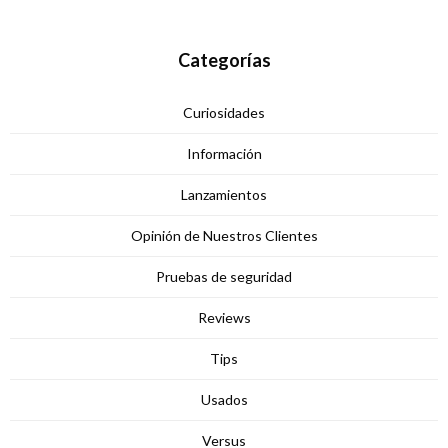
Categorías
Curiosidades
Información
Lanzamientos
Opinión de Nuestros Clientes
Pruebas de seguridad
Reviews
Tips
Usados
Versus