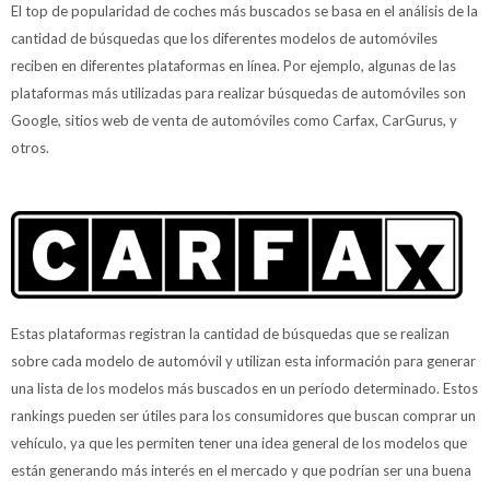
El top de popularidad de coches más buscados se basa en el análisis de la
cantidad de búsquedas que los diferentes modelos de automóviles
reciben en diferentes plataformas en línea. Por ejemplo, algunas de las
plataformas más utilizadas para realizar búsquedas de automóviles son
Google, sitios web de venta de automóviles como Carfax, CarGurus, y
otros.
Estas plataformas registran la cantidad de búsquedas que se realizan
sobre cada modelo de automóvil y utilizan esta información para generar
una lista de los modelos más buscados en un período determinado. Estos
rankings pueden ser útiles para los consumidores que buscan comprar un
vehículo, ya que les permiten tener una idea general de los modelos que
están generando más interés en el mercado y que podrían ser una buena