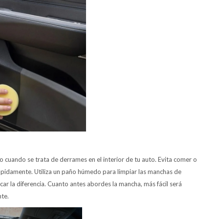
o cuando se trata de derrames en el interior de tu auto. Evita comer o
ápidamente. Utiliza un paño húmedo para limpiar las manchas de
ar la diferencia. Cuanto antes abordes la mancha, más fácil será
nte.