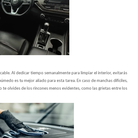
cable. Al dedicar tiempo semanalmente para limpiar el interior, evitarás
úmedo es tu mejor aliado para esta tarea. En caso de manchas difíciles,
 te olvides de los rincones menos evidentes, como las grietas entre los