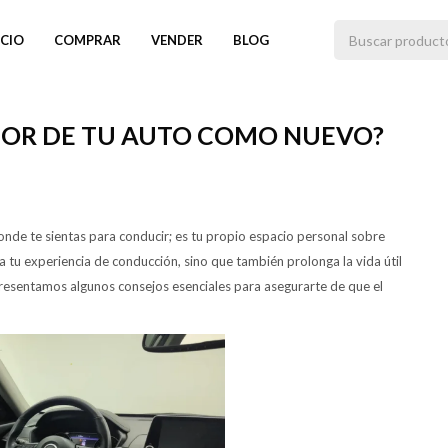
ICIO
COMPRAR
VENDER
BLOG
IOR DE TU AUTO COMO NUEVO?
onde te sientas para conducir; es tu propio espacio personal sobre
tu experiencia de conducción, sino que también prolonga la vida útil
 presentamos algunos consejos esenciales para asegurarte de que el