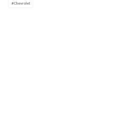
#Chevrolet