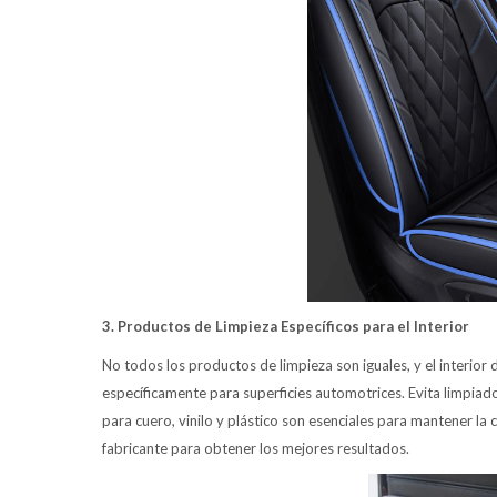
3. Productos de Limpieza Específicos para el Interior
No todos los productos de limpieza son iguales, y el interior
específicamente para superficies automotrices. Evita limpia
para cuero, vinilo y plástico son esenciales para mantener la 
fabricante para obtener los mejores resultados.