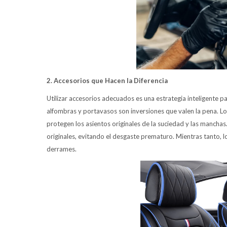
2. Accesorios que Hacen la Diferencia
Utilizar accesorios adecuados es una estrategia inteligente 
alfombras y portavasos son inversiones que valen la pena. L
protegen los asientos originales de la suciedad y las manchas
originales, evitando el desgaste prematuro. Mientras tanto, 
derrames.