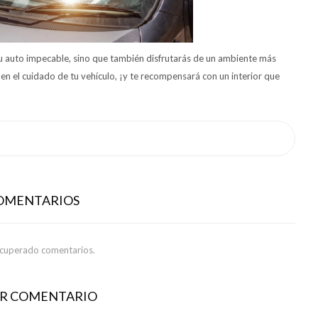
tu auto impecable, sino que también disfrutarás de un ambiente más
en el cuidado de tu vehículo, ¡y te recompensará con un interior que
COMENTARIOS
ecuperado comentarios.
AR COMENTARIO