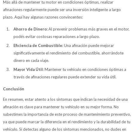
Más allá de mantener tu motor en condiciones óptimas, realizar
afinaciones regularmente puede ser una inversión inteligente a largo
plazo. Aquí hay algunas razones convincentes:
Ahorro de Dinero:
Al prevenir problemas más graves en el motor,
podés evitar costosas reparaciones a largo plazo.
Eficiencia de Combustible:
Una afinación puede mejorar
significativamente el rendimiento del combustible, ahorrándote
dinero en cada viaje.
Mayor Vida Útil:
Mantener tu vehículo en condiciones óptimas a
través de afinaciones regulares puede extender su vida útil.
Conclusión
En resumen, estar atento a los síntomas que indican la necesidad de una
afinación es clave para mantener tu vehículo en su mejor forma. No
subestimes la importancia de este proceso de mantenimiento preventivo,
ya que puede marcar la diferencia en el rendimiento y la durabilidad de tu
vehículo. Si detectas alguno de los síntomas mencionados, no dudes en