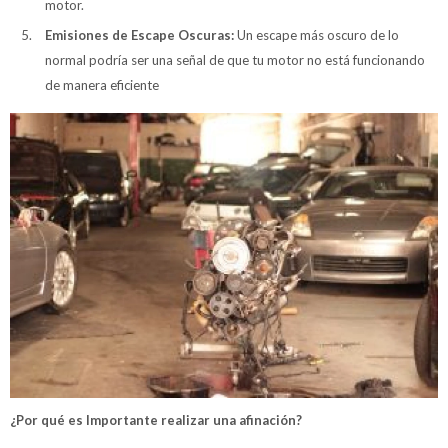
motor.
Emisiones de Escape Oscuras:
Un escape más oscuro de lo
normal podría ser una señal de que tu motor no está funcionando
de manera eficiente
¿Por qué es Importante realizar una afinación?