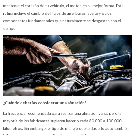
mantener el corazón de tu vehículo, el motor, en su mejor forma. Esta
rutina incluye el cambio de filtros de aire, bujías, aceite y otros
componentes fundamentales que naturalmente se desgastan con el
tiempo.
¿Cuándo deberías considerar una afinación?
La frecuencia recomendada para realizar una afinación varía, pero la
mayoría de los fabricantes sugieren hacerlo cada 80.000 a 100.000
kilómetros. Sin embargo, el tipo de manejo que le das a tu auto también