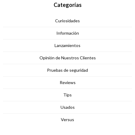
Categorías
Curiosidades
Información
Lanzamientos
Opinión de Nuestros Clientes
Pruebas de seguridad
Reviews
Tips
Usados
Versus