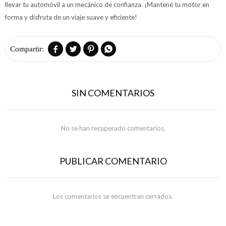
llevar tu automóvil a un mecánico de confianza. ¡Mantené tu motor en
forma y disfruta de un viaje suave y eficiente!




SIN COMENTARIOS
No se han recuperado comentarios.
PUBLICAR COMENTARIO
Los comentarios se encuentran cerrados.