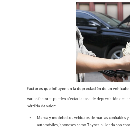
Factores que influyen en la depreciación de un vehículo
Varios factores pueden afectar la tasa de depreciación de un 
pérdida de valor:
Marca y modelo:
Los vehículos de marcas confiables y
automóviles japoneses como Toyota o Honda son conoci