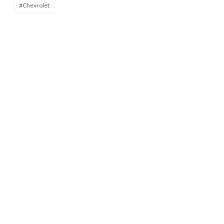
#Chevrolet