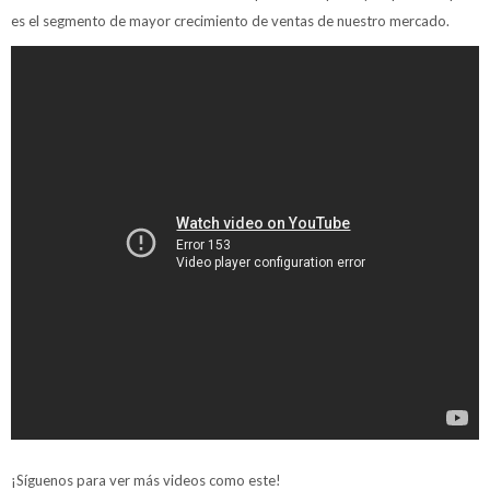
es el segmento de mayor crecimiento de ventas de nuestro mercado.
¡Síguenos para ver más videos como este!