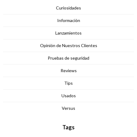
Curiosidades
Información
Lanzamientos
Opinión de Nuestros Clientes
Pruebas de seguridad
Reviews
Tips
Usados
Versus
Tags