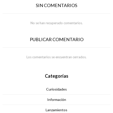
SIN COMENTARIOS
No se han recuperado comentarios.
PUBLICAR COMENTARIO
Los comentarios se encuentran cerrados.
Categorías
Curiosidades
Información
Lanzamientos