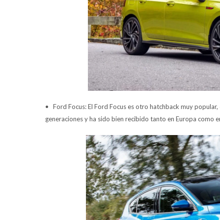
• Ford Focus: El Ford Focus es otro hatchback muy popular, 
generaciones y ha sido bien recibido tanto en Europa como e