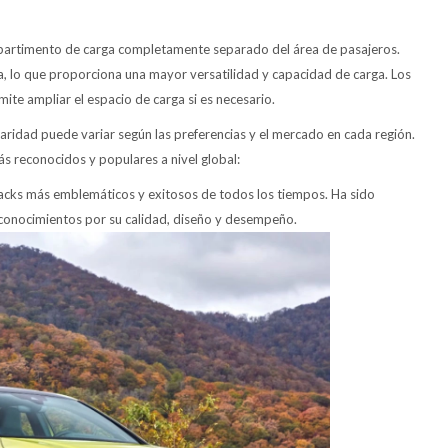
ompartimento de carga completamente separado del área de pasajeros.
bina, lo que proporciona una mayor versatilidad y capacidad de carga. Los
mite ampliar el espacio de carga si es necesario.
ridad puede variar según las preferencias y el mercado en cada región.
 reconocidos y populares a nivel global:
acks más emblemáticos y exitosos de todos los tiempos. Ha sido
onocimientos por su calidad, diseño y desempeño.