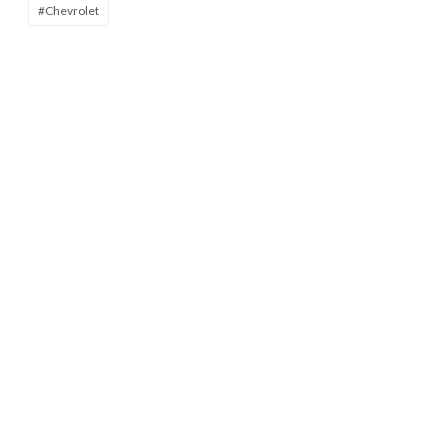
#Chevrolet