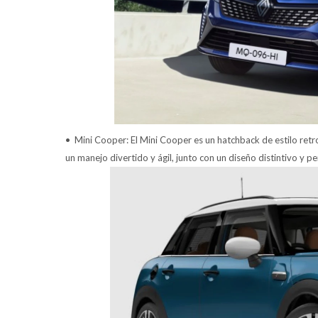
• Mini Cooper: El Mini Cooper es un hatchback de estilo retro
un manejo divertido y ágil, junto con un diseño distintivo y pe