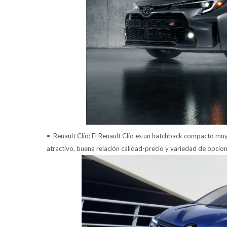
• Renault Clío: El Renault Clío es un hatchback compacto muy
atractivo, buena relación calidad-precio y variedad de opcio