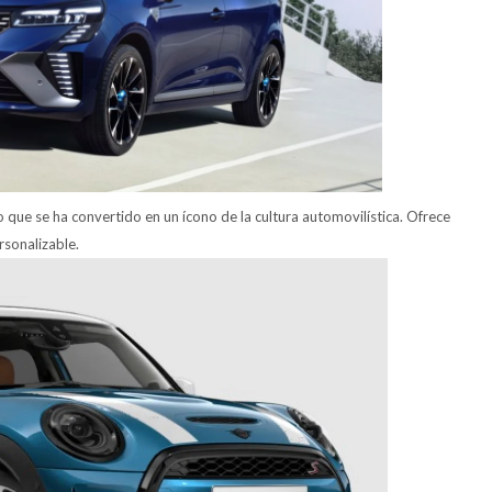
 que se ha convertido en un ícono de la cultura automovilística. Ofrece
rsonalizable.