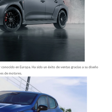
 conocido en Europa. Ha sido un éxito de ventas gracias a su diseño
nes de motores.