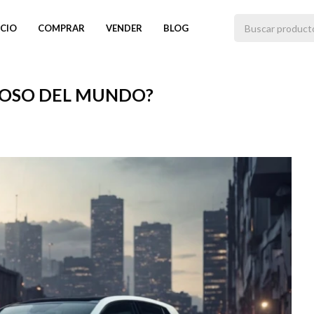
ICIO
COMPRAR
VENDER
BLOG
MOSO DEL MUNDO?