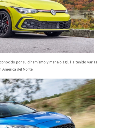
conocido por su dinamismo y manejo ágil. Ha tenido varias
n América del Norte.