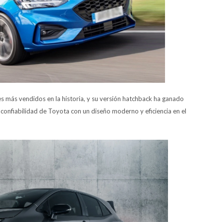
s más vendidos en la historia, y su versión hatchback ha ganado
onfiabilidad de Toyota con un diseño moderno y eficiencia en el