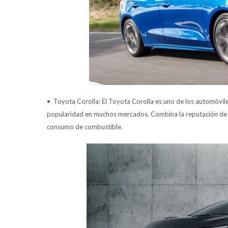
• Toyota Corolla: El Toyota Corolla es uno de los automóvile
popularidad en muchos mercados. Combina la reputación de c
consumo de combustible.