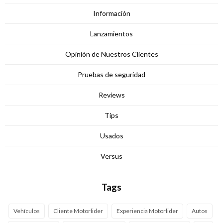
Información
Lanzamientos
Opinión de Nuestros Clientes
Pruebas de seguridad
Reviews
Tips
Usados
Versus
Tags
Vehículos
Cliente Motorlider
Experiencia Motorlider
Autos