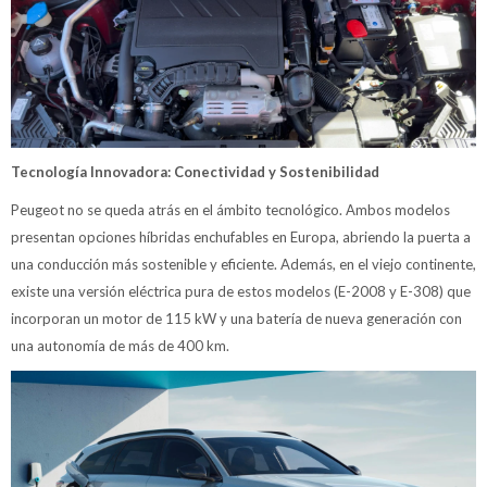
Tecnología Innovadora: Conectividad y Sostenibilidad
Peugeot no se queda atrás en el ámbito tecnológico. Ambos modelos
presentan opciones híbridas enchufables en Europa, abriendo la puerta a
una conducción más sostenible y eficiente. Además, en el viejo continente,
existe una versión eléctrica pura de estos modelos (E-2008 y E-308) que
incorporan un motor de 115 kW y una batería de nueva generación con
una autonomía de más de 400 km.