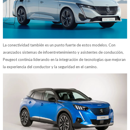
La conectividad también es un punto fuerte de estos modelos. Con
avanzados sistemas de infoentretenimiento y asistentes de conducción,
Peugeot continúa liderando en la integración de tecnologías que mejoran
la experiencia del conductor y la seguridad en el camino.