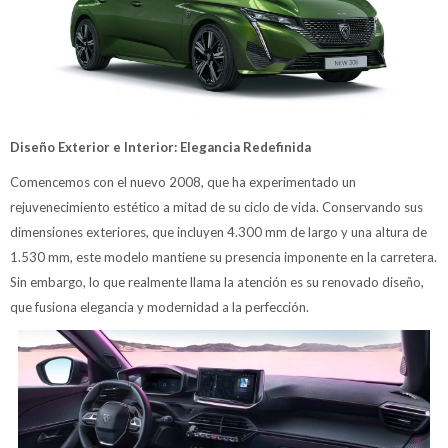
Diseño Exterior e Interior: Elegancia Redefinida
Comencemos con el nuevo 2008, que ha experimentado un
rejuvenecimiento estético a mitad de su ciclo de vida. Conservando sus
dimensiones exteriores, que incluyen 4.300 mm de largo y una altura de
1.530 mm, este modelo mantiene su presencia imponente en la carretera.
Sin embargo, lo que realmente llama la atención es su renovado diseño,
que fusiona elegancia y modernidad a la perfección.