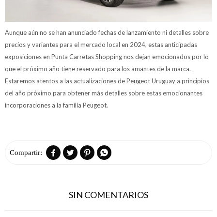
Aunque aún no se han anunciado fechas de lanzamiento ni detalles sobre
precios y variantes para el mercado local en 2024, estas anticipadas
exposiciones en Punta Carretas Shopping nos dejan emocionados por lo
que el próximo año tiene reservado para los amantes de la marca.
Estaremos atentos a las actualizaciones de Peugeot Uruguay a principios
del año próximo para obtener más detalles sobre estas emocionantes
incorporaciones a la familia Peugeot.




SIN COMENTARIOS