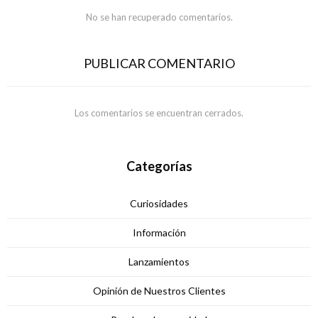
No se han recuperado comentarios.
PUBLICAR COMENTARIO
Los comentarios se encuentran cerrados.
Categorías
Curiosidades
Información
Lanzamientos
Opinión de Nuestros Clientes