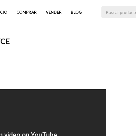
ICIO
COMPRAR
VENDER
BLOG
YCE