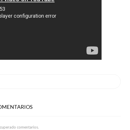
COMENTARIOS
ecuperado comentarios.