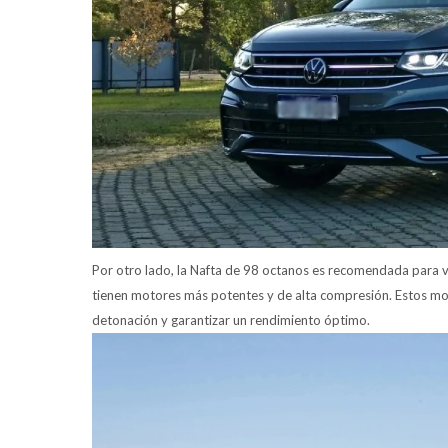
Por otro lado, la Nafta de 98 octanos es recomendada para 
tienen motores más potentes y de alta compresión. Estos mot
detonación y garantizar un rendimiento óptimo.