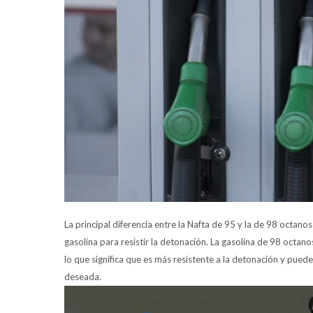
La principal diferencia entre la Nafta de 95 y la de 98 octano
gasolina para resistir la detonación. La gasolina de 98 octan
lo que significa que es más resistente a la detonación y pu
deseada.