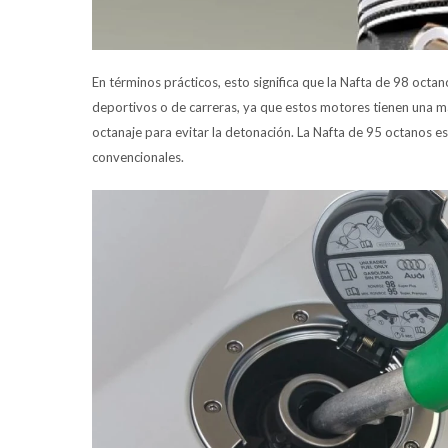
En términos prácticos, esto significa que la Nafta de 98 oct
deportivos o de carreras, ya que estos motores tienen una m
octanaje para evitar la detonación. La Nafta de 95 octanos 
convencionales.