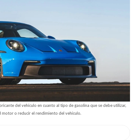
icante del vehículo en cuanto al tipo de gasolina que se debe utilizar,
l motor o reducir el rendimiento del vehículo.