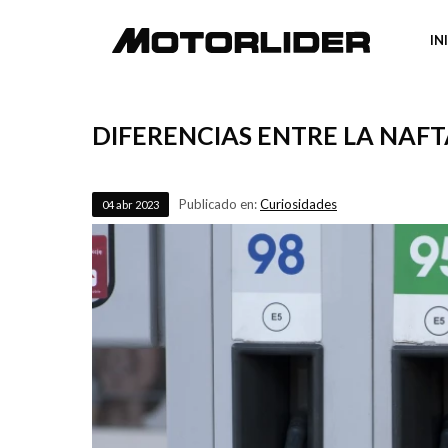
IN
DIFERENCIAS ENTRE LA NAFT
Publicado en:
Curiosidades
04
abr
2023