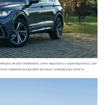
vehículos de alto rendimiento, como deportivos y superdeportivos, que
ores requieren una gasolina de mayor octanaje para evitar la