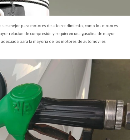
anos es mejor para motores de alto rendimiento, como los motores
ayor relación de compresión y requieren una gasolina de mayor
es adecuada para la mayoría de los motores de automóviles