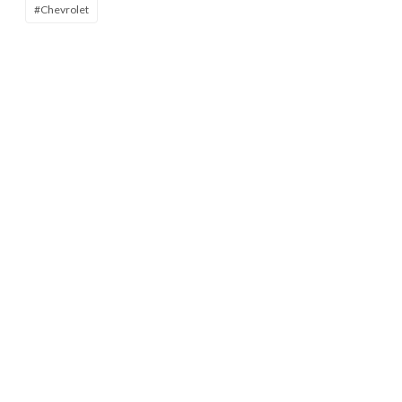
#Chevrolet