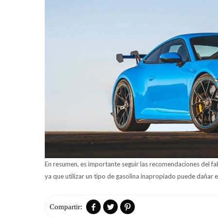
En resumen, es importante seguir las recomendaciones del fabr
ya que utilizar un tipo de gasolina inapropiado puede dañar e


