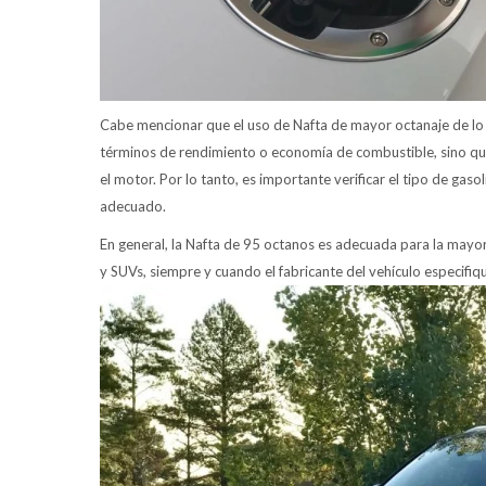
Cabe mencionar que el uso de Nafta de mayor octanaje de lo 
términos de rendimiento o economía de combustible, sino que
el motor. Por lo tanto, es importante verificar el tipo de gas
adecuado.
En general, la Nafta de 95 octanos es adecuada para la mayo
y SUVs, siempre y cuando el fabricante del vehículo especifiq