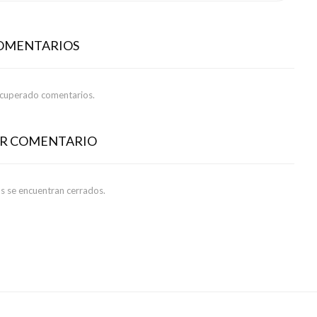
COMENTARIOS
ecuperado comentarios.
AR COMENTARIO
s se encuentran cerrados.