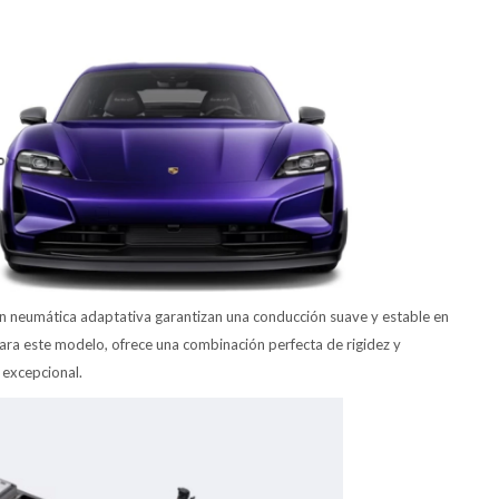
ión neumática adaptativa garantizan una conducción suave y estable en
para este modelo, ofrece una combinación perfecta de rigidez y
 excepcional.