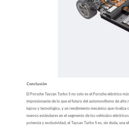
Conclusión
El Porsche Taycan Turbo S no solo es el Porsche eléctrico m
impresionante de lo que el futuro del automovilismo de alto r
lujoso y tecnológico, y un rendimiento mecánico que rivaliza
nuevos estándares en el segmento de los vehículos eléctricos
potencia y exclusividad, el Taycan Turbo S es, sin duda, una 