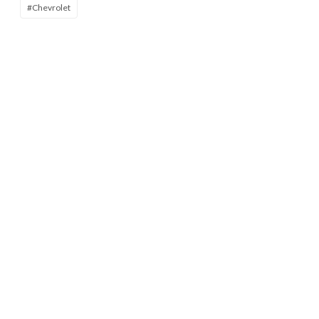
#Chevrolet