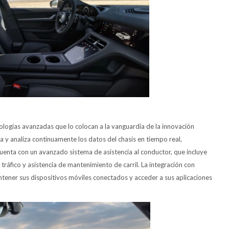
ologías avanzadas que lo colocan a la vanguardia de la innovación
a y analiza continuamente los datos del chasis en tiempo real,
uenta con un avanzado sistema de asistencia al conductor, que incluye
 tráfico y asistencia de mantenimiento de carril. La integración con
ener sus dispositivos móviles conectados y acceder a sus aplicaciones