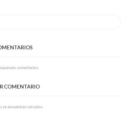
COMENTARIOS
ecuperado comentarios.
AR COMENTARIO
s se encuentran cerrados.