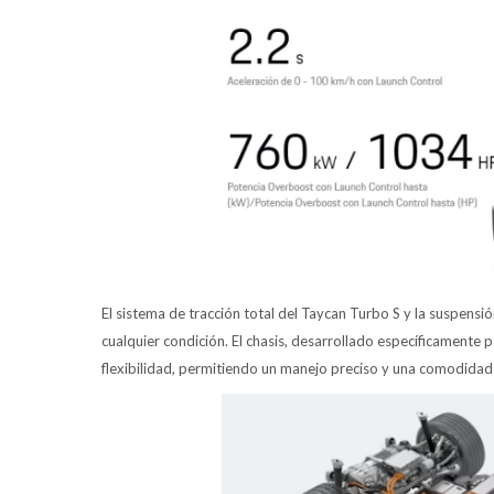
El sistema de tracción total del Taycan Turbo S y la suspens
cualquier condición. El chasis, desarrollado específicamente 
flexibilidad, permitiendo un manejo preciso y una comodidad