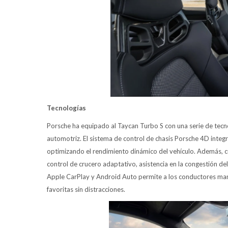
Tecnologías
Porsche ha equipado al Taycan Turbo S con una serie de tecn
automotriz. El sistema de control de chasis Porsche 4D integr
optimizando el rendimiento dinámico del vehículo. Además, c
control de crucero adaptativo, asistencia en la congestión del
Apple CarPlay y Android Auto permite a los conductores mant
favoritas sin distracciones.