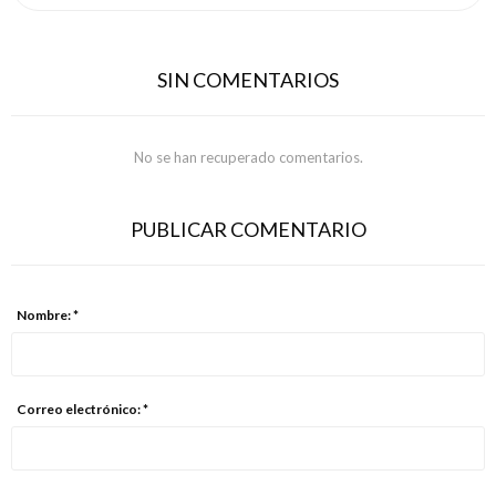
SIN COMENTARIOS
No se han recuperado comentarios.
PUBLICAR COMENTARIO
Nombre: *
Correo electrónico: *