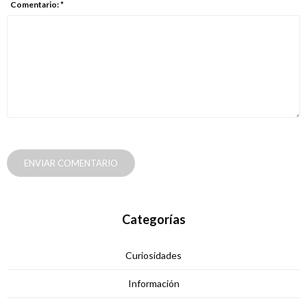
Comentario: *
ENVIAR COMENTARIO
Categorías
Curiosidades
Información