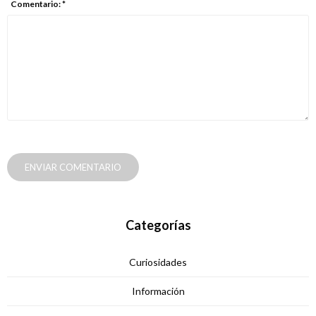
Comentario: *
ENVIAR COMENTARIO
Categorías
Curiosidades
Información