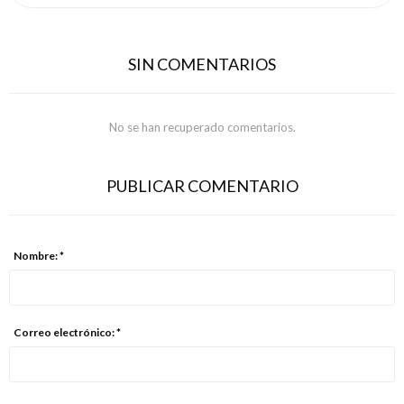
SIN COMENTARIOS
No se han recuperado comentarios.
PUBLICAR COMENTARIO
Nombre: *
Correo electrónico: *