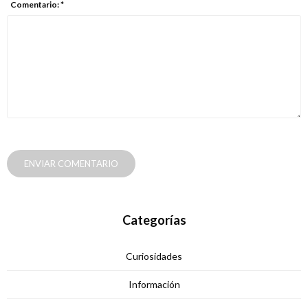
Comentario: *
ENVIAR COMENTARIO
Categorías
Curiosidades
Información