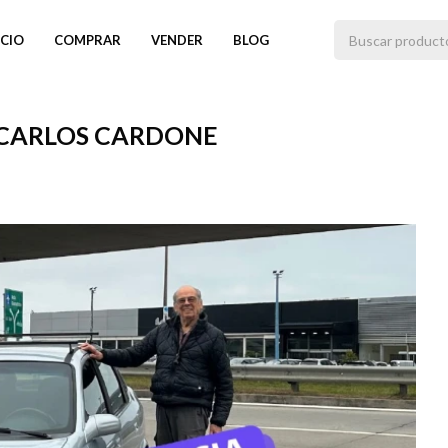
ICIO
COMPRAR
VENDER
BLOG
 CARLOS CARDONE