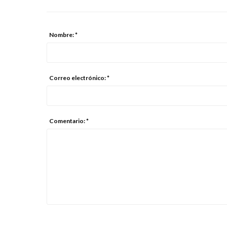
Nombre: *
Correo electrónico: *
Comentario: *