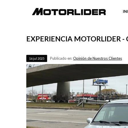
IN
EXPERIENCIA MOTORLIDER -
Publicado en:
Opinión de Nuestros Clientes
16
jul
2025