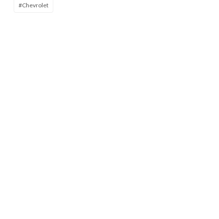
#Chevrolet