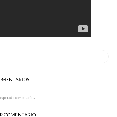
COMENTARIOS
ecuperado comentarios.
AR COMENTARIO