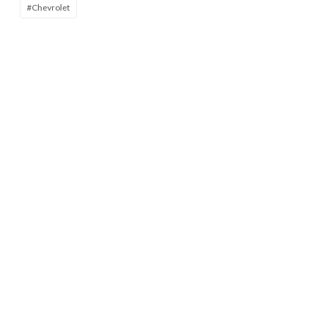
#Chevrolet