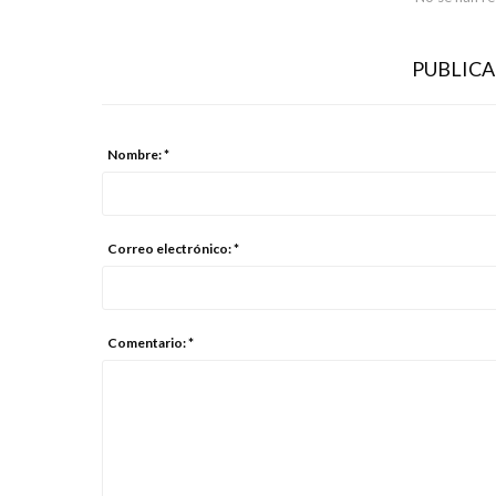
PUBLIC
Nombre: *
Correo electrónico: *
Comentario: *