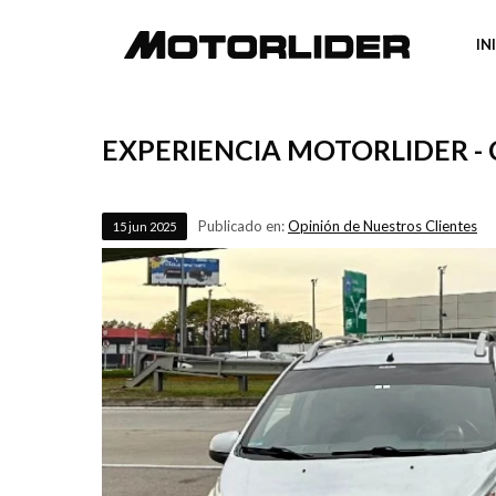
IN
EXPERIENCIA MOTORLIDER -
Publicado en:
Opinión de Nuestros Clientes
15
jun
2025