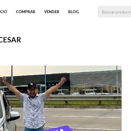
ICIO
COMPRAR
VENDER
BLOG
 CESAR