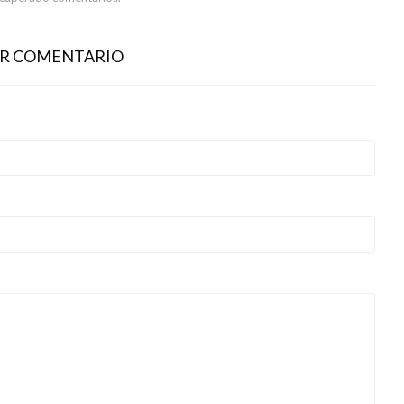
AR COMENTARIO