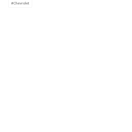
#Chevrolet