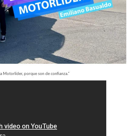
 Motorlider, porque son de confianza.”