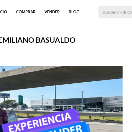
ICIO
COMPRAR
VENDER
BLOG
 EMILIANO BASUALDO