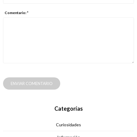
Comentario: *
ENVIAR COMENTARIO
Categorías
Curiosidades