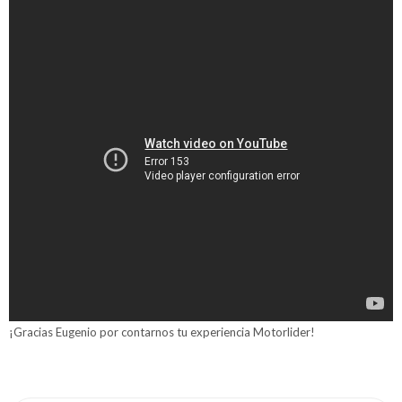
¡Gracias Eugenio por contarnos tu experiencia Motorlider!