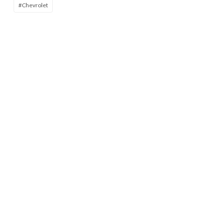
#Chevrolet