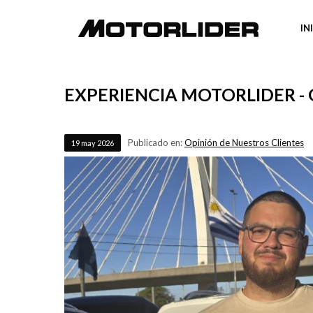
IN
EXPERIENCIA MOTORLIDER -
Publicado en:
Opinión de Nuestros Clientes
19
may
2026