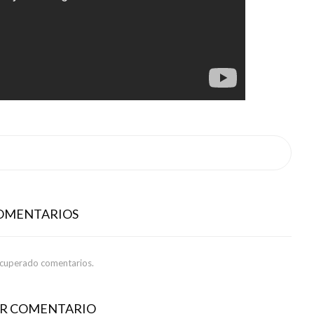
COMENTARIOS
ecuperado comentarios.
AR COMENTARIO