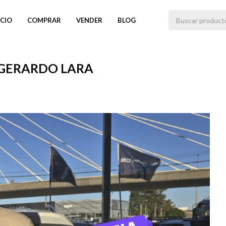
ICIO
COMPRAR
VENDER
BLOG
 GERARDO LARA