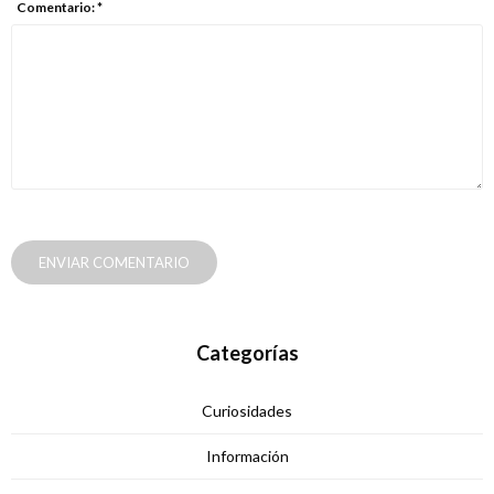
Comentario: *
ENVIAR COMENTARIO
Categorías
Curiosidades
Información