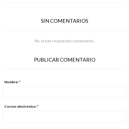
SIN COMENTARIOS
No se han recuperado comentarios.
PUBLICAR COMENTARIO
Nombre: *
Correo electrónico: *