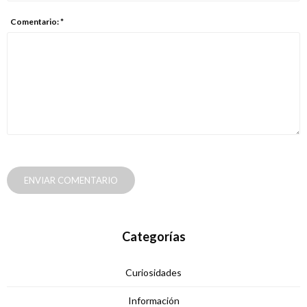
Comentario: *
ENVIAR COMENTARIO
Categorías
Curiosidades
Información