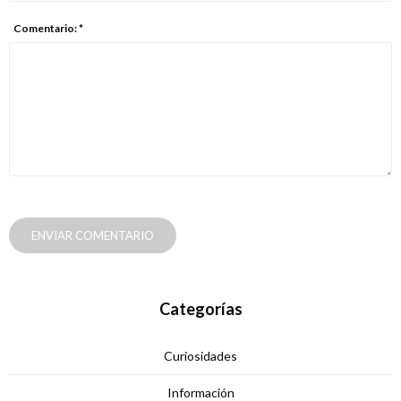
Comentario: *
ENVIAR COMENTARIO
Categorías
Curiosidades
Información