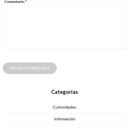
Comentario: *
ENVIAR COMENTARIO
Categorías
Curiosidades
Información