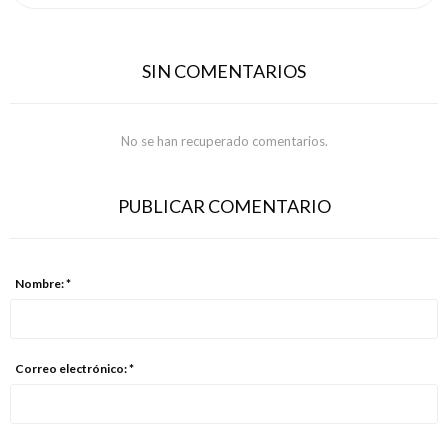
SIN COMENTARIOS
No se han recuperado comentarios.
PUBLICAR COMENTARIO
Nombre: *
Correo electrónico: *