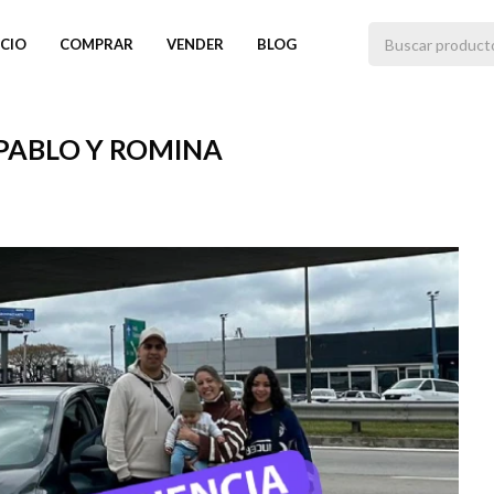
ICIO
COMPRAR
VENDER
BLOG
 PABLO Y ROMINA