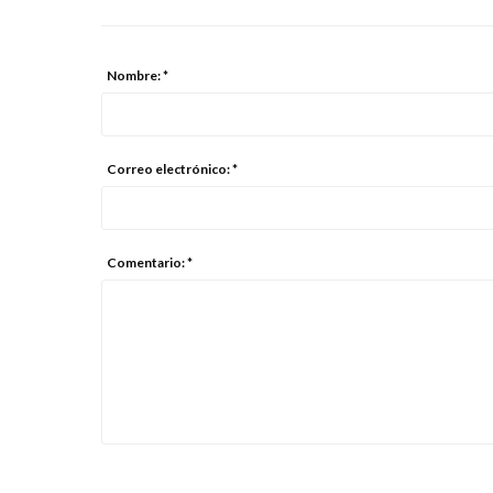
Nombre: *
Correo electrónico: *
Comentario: *