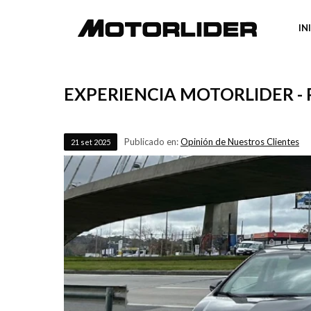
IN
EXPERIENCIA MOTORLIDER -
Publicado en:
Opinión de Nuestros Clientes
21
set
2025