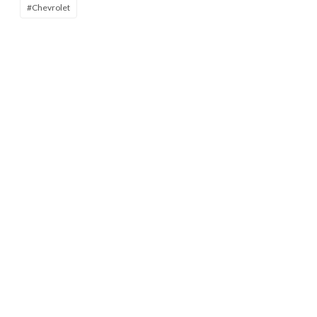
#Chevrolet