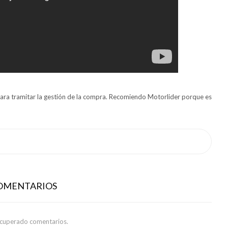
para tramitar la gestión de la compra. Recomiendo Motorlider porque es
COMENTARIOS
ecuperado comentarios.