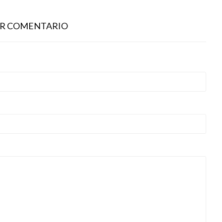
AR COMENTARIO