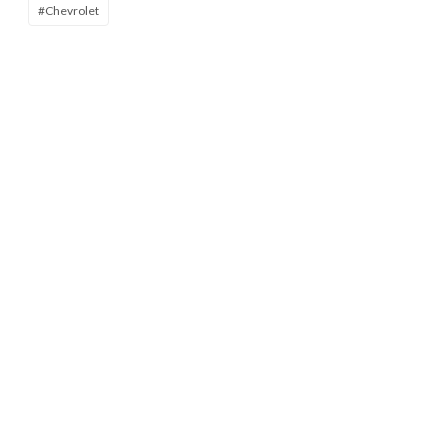
#Chevrolet