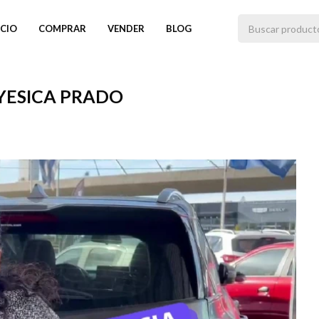
ICIO
COMPRAR
VENDER
BLOG
 YESICA PRADO