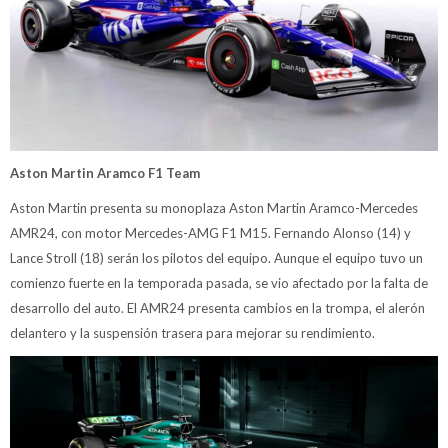
Aston Martin Aramco F1 Team
Aston Martin presenta su monoplaza Aston Martin Aramco-Mercedes
AMR24, con motor Mercedes-AMG F1 M15. Fernando Alonso (14) y
Lance Stroll (18) serán los pilotos del equipo. Aunque el equipo tuvo un
comienzo fuerte en la temporada pasada, se vio afectado por la falta de
desarrollo del auto. El AMR24 presenta cambios en la trompa, el alerón
delantero y la suspensión trasera para mejorar su rendimiento.