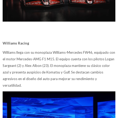
Williams Racing
Williams llega con su monoplaza Williams-Mercedes FW46, equipado con
el motor Mercedes-AMG F1 M15. El equipo cuenta con los pilotos Logan
Sargeant (2) y Alex Albon (23). El monoplaza mantiene su clásico color
azul y presenta auspicios de Komatsu y Gulf. Se destacan cambios
agresivos en el diseño del auto para mejorar su rendimiento y
versatilidad.