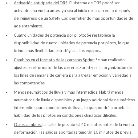
Activación anticipada del DRS
: El sistema de DRS podrá ser
activado una vuelta antes, ya sea al inicio de la carrera o después
del reingreso de un Safety Car, permitiendo más oportunidades de
adelantamiento.
Cuatro unidades de potencia por piloto:
Se restablece la
disponibilidad de cuatro unidades de potencia por piloto, lo que
brinda más flexibilidad estratégica a los equipos.
Cambios en el formato de las carreras Sprint:
Se han realizado
ajustes en el formato de las carreras Sprint y en la organización de
los fines de semana de carrera para agregar emoción y variedad a
las competencias.
Menos neumáticos de lluvia y más intermedios
: Habrá menos
neumáticos de lluvia disponibles y un juego adicional de neumáticos
intermedios para condiciones de lluvia, lo que pondrá a prueba la
habilidad de los pilotos en condiciones climáticas difíciles.
Otros cambios:
La calle de pits abrirá 40 minutos antes de la vuelta
de formación, las salidas abortadas tendrán 10 minutos de previa,