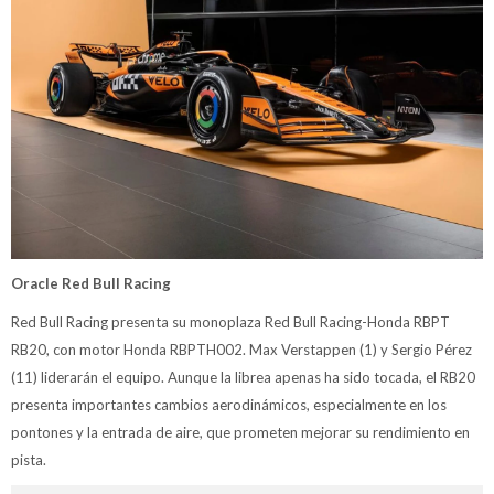
Oracle Red Bull Racing
Red Bull Racing presenta su monoplaza Red Bull Racing-Honda RBPT
RB20, con motor Honda RBPTH002. Max Verstappen (1) y Sergio Pérez
(11) liderarán el equipo. Aunque la librea apenas ha sido tocada, el RB20
presenta importantes cambios aerodinámicos, especialmente en los
pontones y la entrada de aire, que prometen mejorar su rendimiento en
pista.