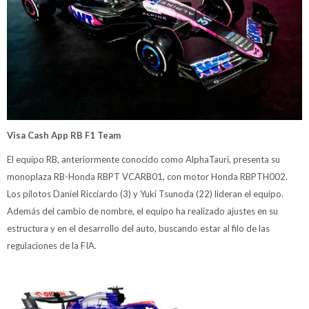
Visa Cash App RB F1 Team
El equipo RB, anteriormente conocido como AlphaTauri, presenta su
monoplaza RB-Honda RBPT VCARB01, con motor Honda RBPTH002.
Los pilotos Daniel Ricciardo (3) y Yuki Tsunoda (22) lideran el equipo.
Además del cambio de nombre, el equipo ha realizado ajustes en su
estructura y en el desarrollo del auto, buscando estar al filo de las
regulaciones de la FIA.