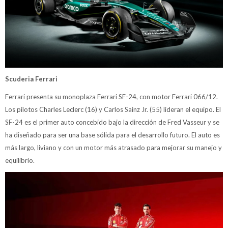
Scuderia Ferrari
Ferrari presenta su monoplaza Ferrari SF-24, con motor Ferrari 066/12.
Los pilotos Charles Leclerc (16) y Carlos Sainz Jr. (55) lideran el equipo. El
SF-24 es el primer auto concebido bajo la dirección de Fred Vasseur y se
ha diseñado para ser una base sólida para el desarrollo futuro. El auto es
más largo, liviano y con un motor más atrasado para mejorar su manejo y
equilibrio.