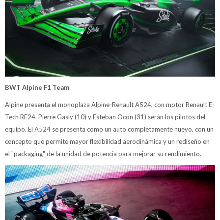
BWT Alpine F1 Team
Alpine presenta el monoplaza Alpine-Renault A524, con motor Renault E-
Tech RE24. Pierre Gasly (10) y Esteban Ocon (31) serán los pilotos del
equipo. El A524 se presenta como un auto completamente nuevo, con un
concepto que permite mayor flexibilidad aerodinámica y un rediseño en
el "packaging" de la unidad de potencia para mejorar su rendimiento.