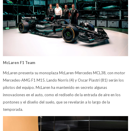
McLaren F1 Team
McLaren presenta su monoplaza McLaren-Mercedes MCL38, con motor
Mercedes-AMG F1 M15. Lando Norris (4) y Oscar Piastri (81) serán los
pilotos del equipo. McLaren ha mantenido en secreto algunas
innovaciones en el auto, como el rediseño de la entrada de aire en los
pontones y el diseño del suelo, que se revelarán a lo largo de la
temporada.