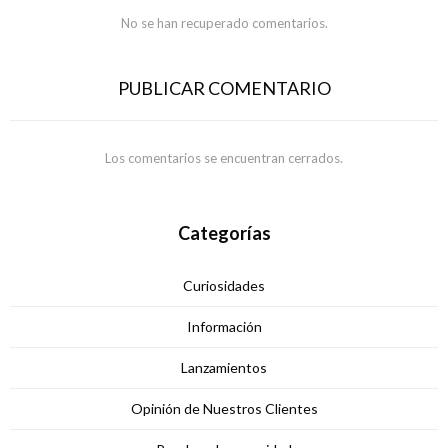
No se han recuperado comentarios.
PUBLICAR COMENTARIO
Los comentarios se encuentran cerrados.
Categorías
Curiosidades
Información
Lanzamientos
Opinión de Nuestros Clientes