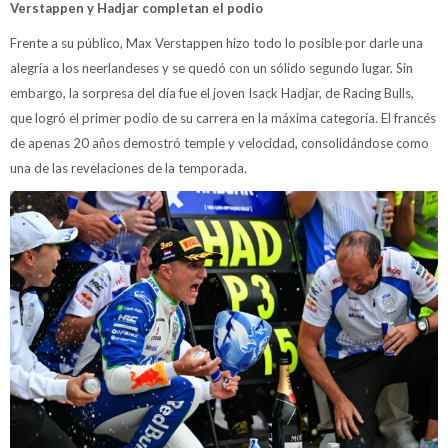
Verstappen y Hadjar completan el podio
Frente a su público, Max Verstappen hizo todo lo posible por darle una
alegría a los neerlandeses y se quedó con un sólido segundo lugar. Sin
embargo, la sorpresa del día fue el joven Isack Hadjar, de Racing Bulls,
que logró el primer podio de su carrera en la máxima categoría. El francés
de apenas 20 años demostró temple y velocidad, consolidándose como
una de las revelaciones de la temporada.