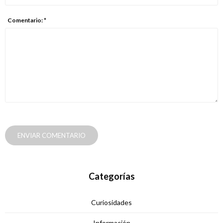
Comentario: *
ENVIAR COMENTARIO
Categorías
Curiosidades
Información