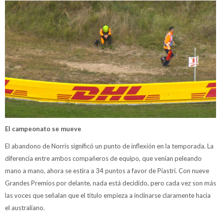
El campeonato se mueve
El abandono de Norris significó un punto de inflexión en la temporada. La
diferencia entre ambos compañeros de equipo, que venían peleando
mano a mano, ahora se estira a 34 puntos a favor de Piastri. Con nueve
Grandes Premios por delante, nada está decidido, pero cada vez son más
las voces que señalan que el título empieza a inclinarse claramente hacia
el australiano.