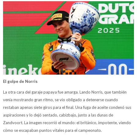
El golpe de Norris
La otra cara del garaje papaya fue amarga. Lando Norris, que también
venía mostrando gran ritmo, se vio obligado a detenerse cuando
restaban apenas siete giros para el final. Una fuga de aceite condenó sus
aspiraciones y lo dejó sentado, cabizbajo, junto a las dunas de
Zandvoort. La imagen recorrió el mundo: el británico, impotente, viendo
cómo se escapaban puntos vitales para el campeonato.