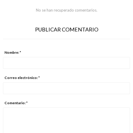
No se han recuperado comentarios.
PUBLICAR COMENTARIO
Nombre: *
Correo electrónico: *
Comentario: *