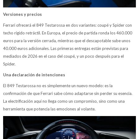
Versiones y precios
Ferrari ofrecerá el 849 Testarossa en dos variantes: coupé y Spider con
techo rígido retráctil. En Europa, el precio de partida ronda los 460.000
euros para la versión cerrada, mientras que el descapotable sube unos
40.000 euros adicionales. Las primeras entregas están previstas para
mediados de 2026 en el caso del coupé, y un poco después para el
Spider.
Una declaración de intenciones
El 849 Testarossa no es simplemente un nuevo modelo: es la
confirmación de que Ferrari sabe cómo adaptarse sin perder su esencia.
La electrificación aquí no llega como un compromiso, sino como una
herramienta que potencia las emociones al volante.