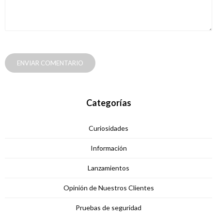
ENVIAR COMENTARIO
Categorías
Curiosidades
Información
Lanzamientos
Opinión de Nuestros Clientes
Pruebas de seguridad