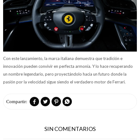
Con este lanzamiento, la marca italiana demuestra que tradición e
innovación pueden convivir en perfecta armonía. Y lo hace recuperando
un nombre legendario, pero proyectándolo hacia un futuro donde la
pasión por la velocidad sigue siendo el verdadero motor de Ferrari.




SIN COMENTARIOS