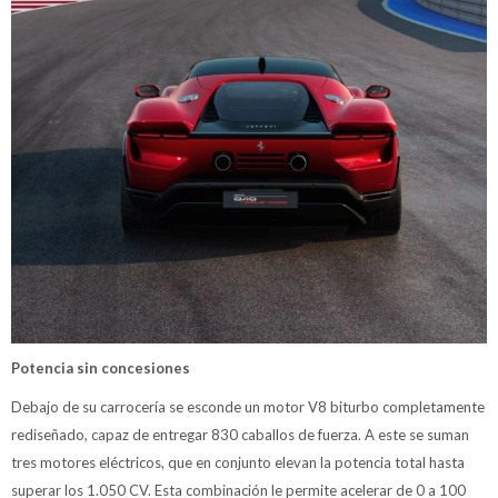
Potencia sin concesiones
Debajo de su carrocería se esconde un motor V8 biturbo completamente
rediseñado, capaz de entregar 830 caballos de fuerza. A este se suman
tres motores eléctricos, que en conjunto elevan la potencia total hasta
superar los 1.050 CV. Esta combinación le permite acelerar de 0 a 100