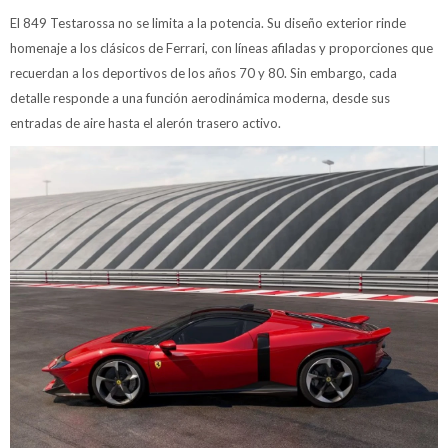
El 849 Testarossa no se limita a la potencia. Su diseño exterior rinde
homenaje a los clásicos de Ferrari, con líneas afiladas y proporciones que
recuerdan a los deportivos de los años 70 y 80. Sin embargo, cada
detalle responde a una función aerodinámica moderna, desde sus
entradas de aire hasta el alerón trasero activo.