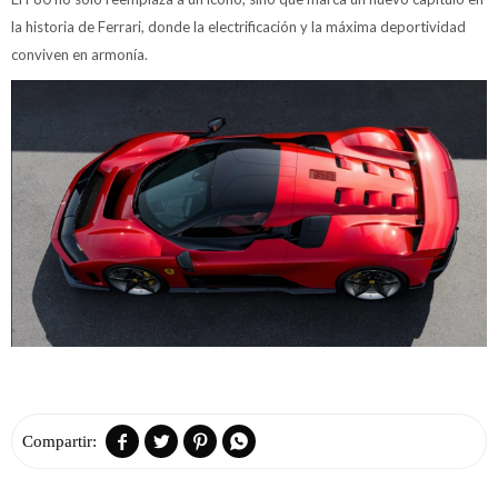
la historia de Ferrari, donde la electrificación y la máxima deportividad
conviven en armonía.



