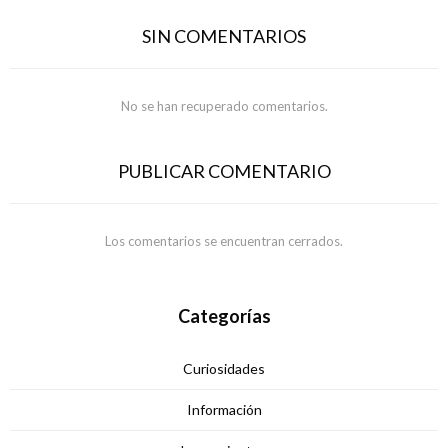
SIN COMENTARIOS
No se han recuperado comentarios.
PUBLICAR COMENTARIO
Los comentarios se encuentran cerrados.
Categorías
Curiosidades
Información