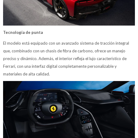
Tecnología de punta
El modelo está equipado con un avanzado sistema de tracción integral
que, combinado con un chasis de fibra de carbono, ofrece un manejo
preciso y dinámico. Además, el interior refleja el lujo característico de
Ferrari, con una interfaz digital completamente personalizable y
materiales de alta calidad.