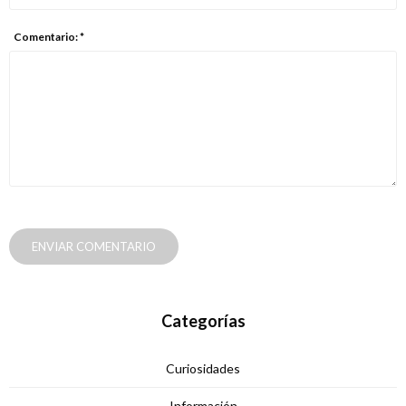
Comentario: *
ENVIAR COMENTARIO
Categorías
Curiosidades
Información