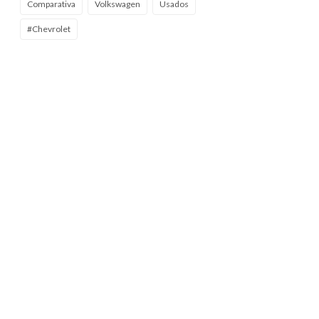
Comparativa
Volkswagen
Usados
#Chevrolet