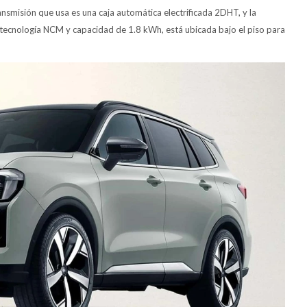
misión que usa es una caja automática electrificada 2DHT, y la
con tecnología NCM y capacidad de 1.8 kWh, está ubicada bajo el piso para