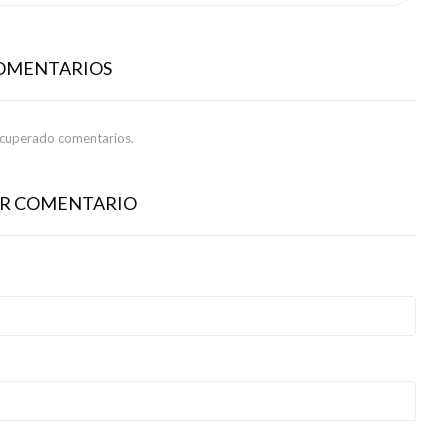
COMENTARIOS
ecuperado comentarios.
AR COMENTARIO