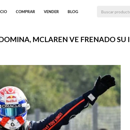
ICIO
COMPRAR
VENDER
BLOG
 DOMINA, MCLAREN VE FRENADO SU 