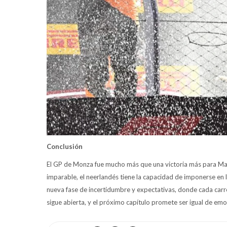
Conclusión
El GP de Monza fue mucho más que una victoria más para Ma
imparable, el neerlandés tiene la capacidad de imponerse en
nueva fase de incertidumbre y expectativas, donde cada carre
sigue abierta, y el próximo capítulo promete ser igual de em