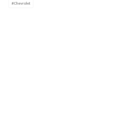
#Chevrolet