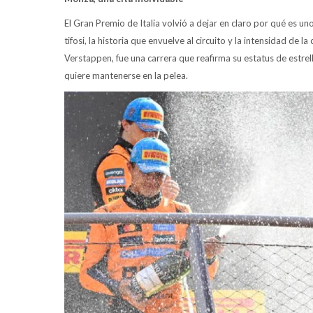
El Gran Premio de Italia volvió a dejar en claro por qué es u
tifosi, la historia que envuelve al circuito y la intensidad de 
Verstappen, fue una carrera que reafirma su estatus de estrel
quiere mantenerse en la pelea.