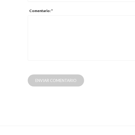
Comentario: *
ENVIAR COMENTARIO