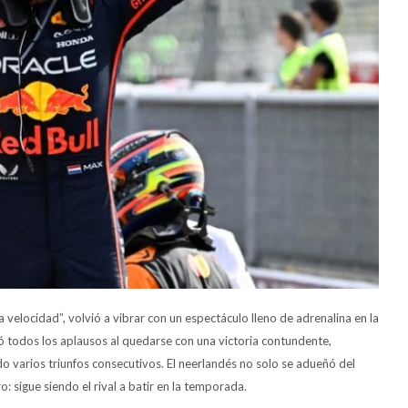
 velocidad”, volvió a vibrar con un espectáculo lleno de adrenalina en la
ó todos los aplausos al quedarse con una victoria contundente,
 varios triunfos consecutivos. El neerlandés no solo se adueñó del
: sigue siendo el rival a batir en la temporada.