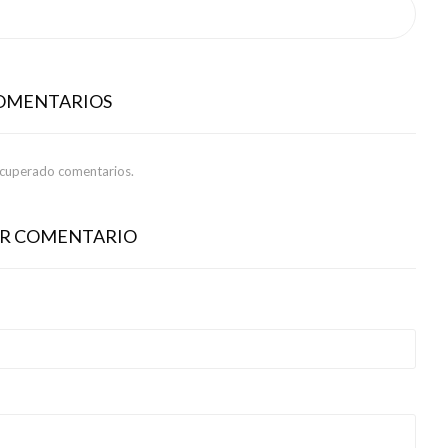
COMENTARIOS
ecuperado comentarios.
AR COMENTARIO