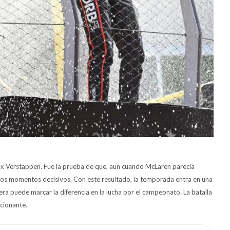
x Verstappen. Fue la prueba de que, aun cuando McLaren parecía
 los momentos decisivos. Con este resultado, la temporada entra en una
ra puede marcar la diferencia en la lucha por el campeonato. La batalla
ocionante.