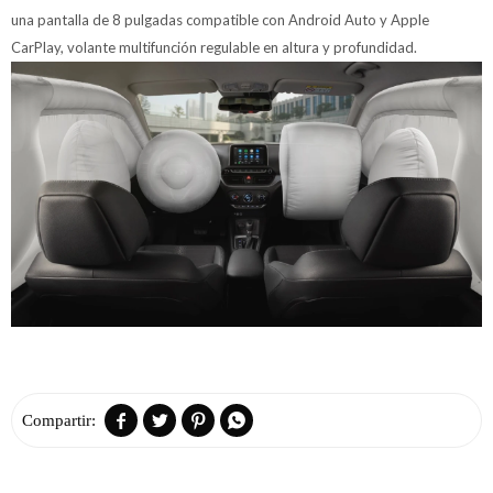
una pantalla de 8 pulgadas compatible con Android Auto y Apple
CarPlay, volante multifunción regulable en altura y profundidad.



