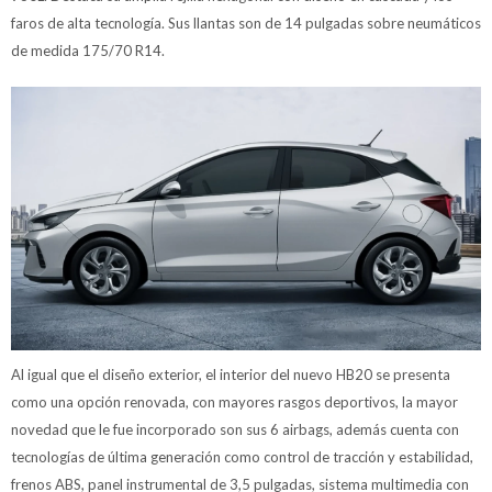
faros de alta tecnología. Sus llantas son de 14 pulgadas sobre neumáticos
de medida 175/70 R14.
Al igual que el diseño exterior, el interior del nuevo HB20 se presenta
como una opción renovada, con mayores rasgos deportivos, la mayor
novedad que le fue incorporado son sus 6 airbags, además cuenta con
tecnologías de última generación como control de tracción y estabilidad,
frenos ABS, panel instrumental de 3,5 pulgadas, sistema multimedia con