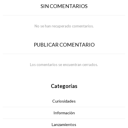
SIN COMENTARIOS
No se han recuperado comentarios.
PUBLICAR COMENTARIO
Los comentarios se encuentran cerrados.
Categorías
Curiosidades
Información
Lanzamientos