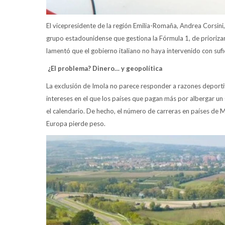
El vicepresidente de la región Emilia-Romaña, Andrea Corsini, 
grupo estadounidense que gestiona la Fórmula 1, de prioriza
lamentó que el gobierno italiano no haya intervenido con sufi
¿El problema? Dinero… y geopolítica
La exclusión de Imola no parece responder a razones deporti
intereses en el que los países que pagan más por albergar u
el calendario. De hecho, el número de carreras en países de
Europa pierde peso.