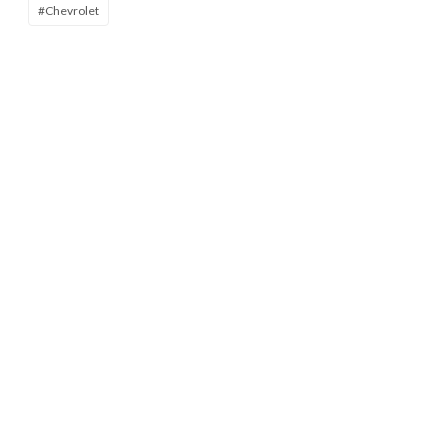
#Chevrolet