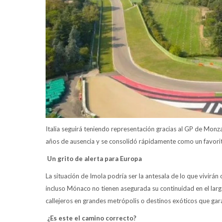
Italia seguirá teniendo representación gracias al GP de Monz
años de ausencia y se consolidó rápidamente como un favorit
Un grito de alerta para Europa
La situación de Imola podría ser la antesala de lo que vivirá
incluso Mónaco no tienen asegurada su continuidad en el larg
callejeros en grandes metrópolis o destinos exóticos que gara
¿Es este el camino correcto?