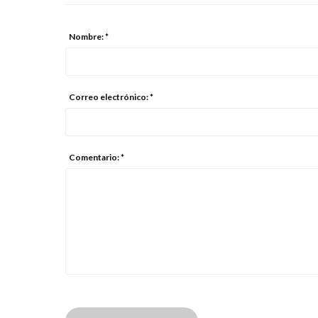
Nombre: *
Correo electrónico: *
Comentario: *