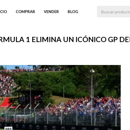
ICIO
COMPRAR
VENDER
BLOG
FÓRMULA 1 ELIMINA UN ICÓNICO GP D