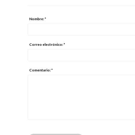
Nombre: *
Correo electrónico: *
Comentario: *