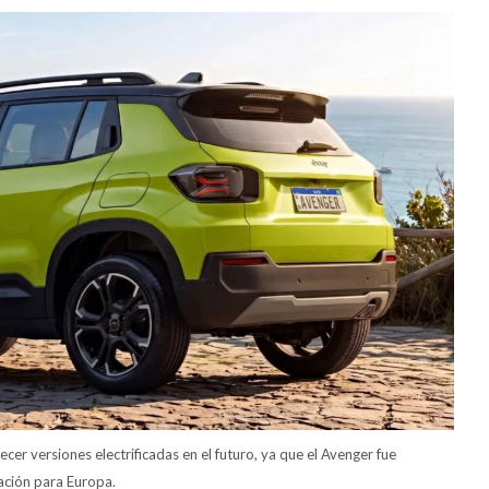
er versiones electrificadas en el futuro, ya que el Avenger fue
cación para Europa.