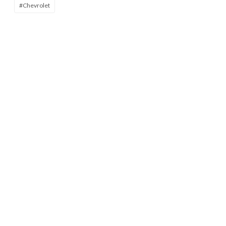
#Chevrolet