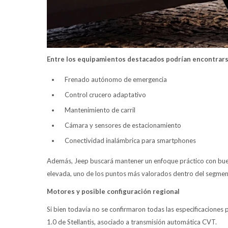
Entre los equipamientos destacados podrían encontrars
Frenado autónomo de emergencia
Control crucero adaptativo
Mantenimiento de carril
Cámara y sensores de estacionamiento
Conectividad inalámbrica para smartphones
Además, Jeep buscará mantener un enfoque práctico con bue
elevada, uno de los puntos más valorados dentro del segme
Motores y posible configuración regional
Si bien todavía no se confirmaron todas las especificaciones 
1.0 de Stellantis, asociado a transmisión automática CVT.