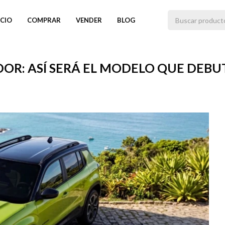
ICIO
COMPRAR
VENDER
BLOG
OR: ASÍ SERÁ EL MODELO QUE DEB