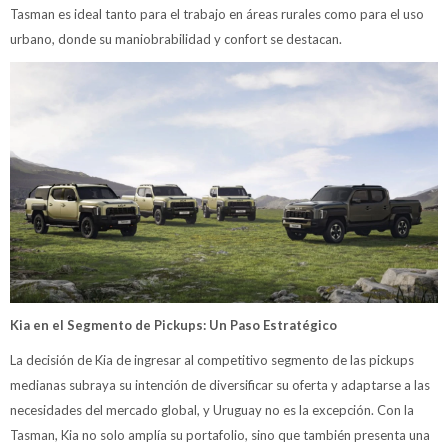
Tasman es ideal tanto para el trabajo en áreas rurales como para el uso
urbano, donde su maniobrabilidad y confort se destacan.
Kia en el Segmento de Pickups: Un Paso Estratégico
La decisión de Kia de ingresar al competitivo segmento de las pickups
medianas subraya su intención de diversificar su oferta y adaptarse a las
necesidades del mercado global, y Uruguay no es la excepción. Con la
Tasman, Kia no solo amplía su portafolio, sino que también presenta una