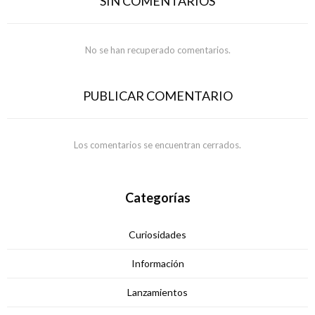
SIN COMENTARIOS
No se han recuperado comentarios.
PUBLICAR COMENTARIO
Los comentarios se encuentran cerrados.
Categorías
Curiosidades
Información
Lanzamientos