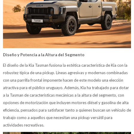
Diseño y Potencia a la Altura del Segmento
El diseño de la Kia Tasman fusiona la estética característica de Kia con la
robustez típica de una pickup. Líneas agresivas y modernas combinadas
con una parrilla frontal imponente hacen de este modelo una elección
atractiva para el público uruguayo. Además, Kia ha trabajado para dotar
a la Tasman de características mecánicas a la altura del segmento, con
opciones de motorización que incluyen motores diésel y gasolina de alta
eficiencia, pensados para satisfacer tanto a quienes buscan un vehículo de
trabajo como a aquellos que necesitan una pickup versátil para
actividades recreativas.