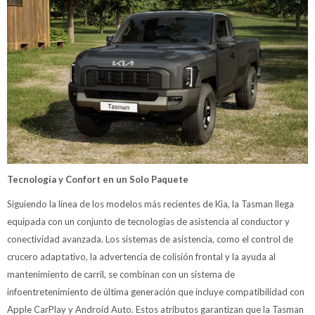
Tecnología y Confort en un Solo Paquete
Siguiendo la línea de los modelos más recientes de Kia, la Tasman llega
equipada con un conjunto de tecnologías de asistencia al conductor y
conectividad avanzada. Los sistemas de asistencia, como el control de
crucero adaptativo, la advertencia de colisión frontal y la ayuda al
mantenimiento de carril, se combinan con un sistema de
infoentretenimiento de última generación que incluye compatibilidad con
Apple CarPlay y Android Auto. Estos atributos garantizan que la Tasman