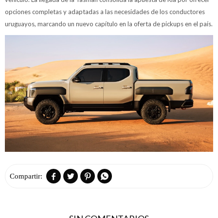
opciones completas y adaptadas a las necesidades de los conductores
uruguayos, marcando un nuevo capítulo en la oferta de pickups en el país.



