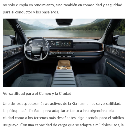
no solo cumpla en rendimiento, sino también en comodidad y seguridad
para el conductor y los pasajeros.
Versatilidad para el Campo y la Ciudad
Uno de los aspectos más atractivos de la Kia Tasman es su versatilidad.
La pickup está diseñada para adaptarse tanto a las exigencias de la
ciudad como a los terrenos más desafiantes, algo esencial para el público
uruguayo. Con una capacidad de carga que se adapta a múltiples usos, la