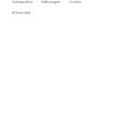
Comparativa
Volkswagen
Usados
#Chevrolet