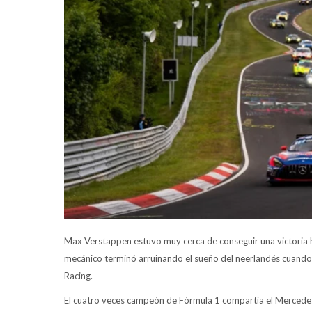
Max Verstappen estuvo muy cerca de conseguir una victoria 
mecánico terminó arruinando el sueño del neerlandés cuand
Racing.
El cuatro veces campeón de Fórmula 1 compartía el Mercede