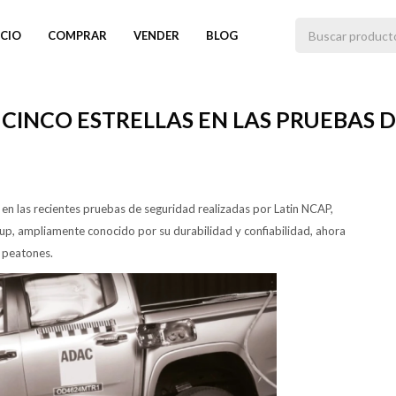
ICIO
COMPRAR
VENDER
BLOG
 CINCO ESTRELLAS EN LAS PRUEBAS 
en las recientes pruebas de seguridad realizadas por Latin NCAP,
ckup, ampliamente conocido por su durabilidad y confiabilidad, ahora
 peatones.