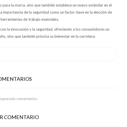
to para la marca, sino que también establece un nuevo estándar en el
 importancia de la seguridad como un factor clave en la elección de
herramientas de trabajo esenciales.
 con la innovación y la seguridad, ofreciendo a los consumidores un
, sino que también prioriza su bienestar en la carretera.
COMENTARIOS
ecuperado comentarios.
AR COMENTARIO