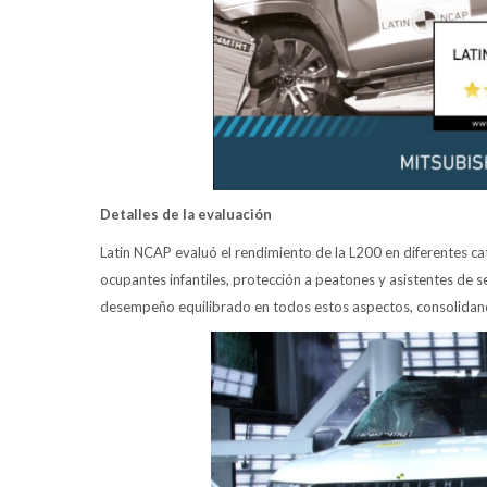
Detalles de la evaluación
Latin NCAP evaluó el rendimiento de la L200 en diferentes ca
ocupantes infantiles, protección a peatones y asistentes de seg
desempeño equilibrado en todos estos aspectos, consolidan