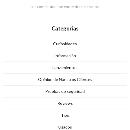
Los comentarios se encuentran cerrados.
Categorías
Curiosidades
Información
Lanzamientos
Opinión de Nuestros Clientes
Pruebas de seguridad
Reviews
Tips
Usados