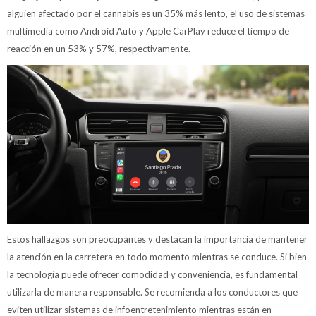
alguien afectado por el cannabis es un 35% más lento, el uso de sistemas
multimedia como Android Auto y Apple CarPlay reduce el tiempo de
reacción en un 53% y 57%, respectivamente.
Estos hallazgos son preocupantes y destacan la importancia de mantener
la atención en la carretera en todo momento mientras se conduce. Si bien
la tecnología puede ofrecer comodidad y conveniencia, es fundamental
utilizarla de manera responsable. Se recomienda a los conductores que
eviten utilizar sistemas de infoentretenimiento mientras están en