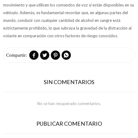
movimiento y que utilicen los comandos de voz si están disponibles en su
vehículo. Además, es fundamental recordar que, en algunas partes del
mundo, conducir con cualquier cantidad de alcohol en sangre está
estrictamente prohibido, lo que subraya la gravedad de la distracción al
volante en comparación con otros factores de riesgo conocidos.




SIN COMENTARIOS
No se han recuperado comentarios.
PUBLICAR COMENTARIO