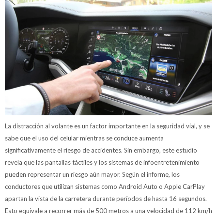
La distracción al volante es un factor importante en la seguridad vial, y se
sabe que el uso del celular mientras se conduce aumenta
significativamente el riesgo de accidentes. Sin embargo, este estudio
revela que las pantallas táctiles y los sistemas de infoentretenimiento
pueden representar un riesgo aún mayor. Según el informe, los
conductores que utilizan sistemas como Android Auto o Apple CarPlay
apartan la vista de la carretera durante períodos de hasta 16 segundos.
Esto equivale a recorrer más de 500 metros a una velocidad de 112 km/h