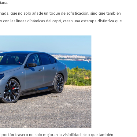
iana.
inada, que no solo añade un toque de sofisticación, sino que también
o con las líneas dinámicas del capó, crean una estampa distintiva que
l portón trasero no solo mejoran la visibilidad, sino que también