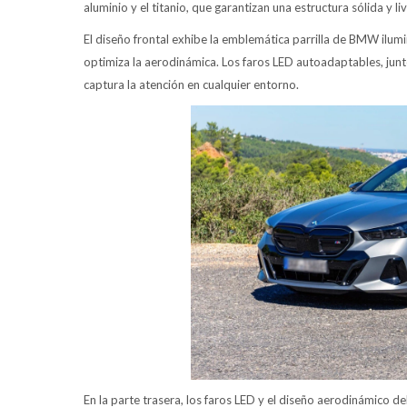
aluminio y el titanio, que garantizan una estructura sólida y liv
El diseño frontal exhibe la emblemática parrilla de BMW ilum
optimiza la aerodinámica. Los faros LED autoadaptables, junt
captura la atención en cualquier entorno.
En la parte trasera, los faros LED y el diseño aerodinámico de