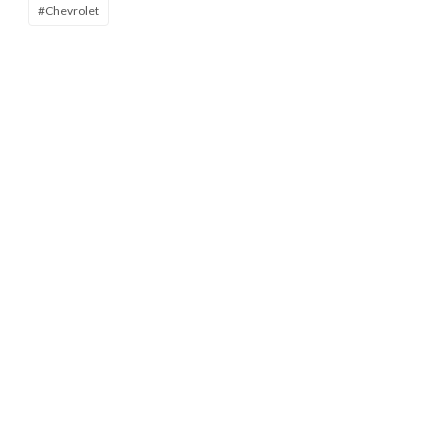
#Chevrolet