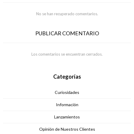
No se han recuperado comentarios.
PUBLICAR COMENTARIO
Los comentarios se encuentran cerrados.
Categorías
Curiosidades
Información
Lanzamientos
Opinión de Nuestros Clientes