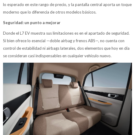
lo esperado en este rango de precio, y la pantalla central aporta un toque
moderno que lo diferencia de otros modelos básicos.
Seguridad: un punto a mejorar
Donde el L7 EV muestra sus limitaciones es en el apartado de seguridad.
Si bien ofrece lo esencial —doble airbag y frenos ABS—, no cuenta con
control de estabilidad ni airbags laterales, dos elementos que hoy en día
se consideran casi indispensables en cualquier vehículo nuevo.