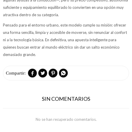
suficiente y equipamiento equilibrado lo convierten en una opción muy
atractiva dentro de su categoría.
Pensado para el entorno urbano, este modelo cumple su misión: ofrecer
una forma sencilla, limpia y accesible de moverse, sin renunciar al confort
ni a la tecnología básica. En definitiva, una apuesta inteligente para
quienes buscan entrar al mundo eléctrico sin dar un salto económico
demasiado grande.




SIN COMENTARIOS
No se han recuperado comentarios.