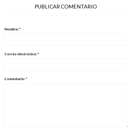
PUBLICAR COMENTARIO
Nombre: *
Correo electrónico: *
Comentario: *