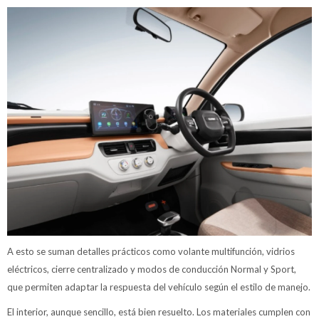
A esto se suman detalles prácticos como volante multifunción, vidrios
eléctricos, cierre centralizado y modos de conducción Normal y Sport,
que permiten adaptar la respuesta del vehículo según el estilo de manejo.
El interior, aunque sencillo, está bien resuelto. Los materiales cumplen con