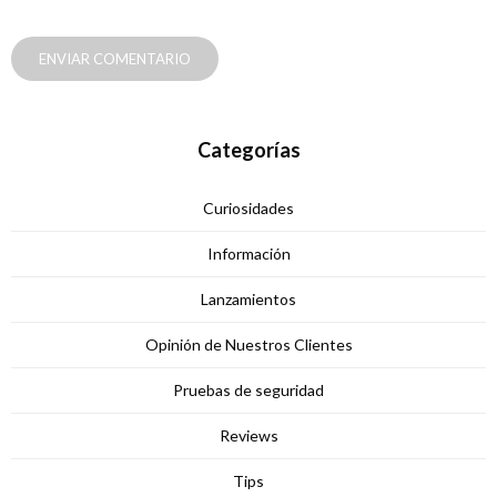
ENVIAR COMENTARIO
Categorías
Curiosidades
Información
Lanzamientos
Opinión de Nuestros Clientes
Pruebas de seguridad
Reviews
Tips