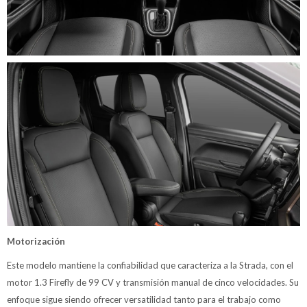
Motorización
Este modelo mantiene la confiabilidad que caracteriza a la Strada, con el
motor 1.3 Firefly de 99 CV y transmisión manual de cinco velocidades. Su
enfoque sigue siendo ofrecer versatilidad tanto para el trabajo como