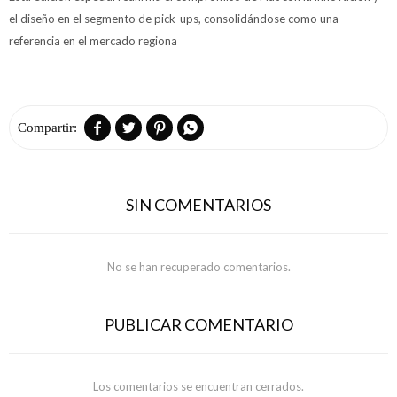
el diseño en el segmento de pick-ups, consolidándose como una
referencia en el mercado regiona




SIN COMENTARIOS
No se han recuperado comentarios.
PUBLICAR COMENTARIO
Los comentarios se encuentran cerrados.