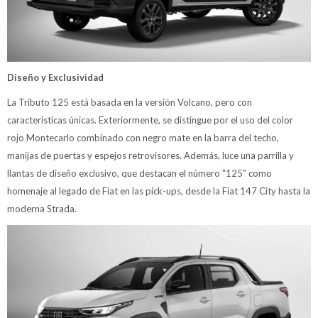
Diseño y Exclusividad
La Tributo 125 está basada en la versión Volcano, pero con
características únicas. Exteriormente, se distingue por el uso del color
rojo Montecarlo combinado con negro mate en la barra del techo,
manijas de puertas y espejos retrovisores. Además, luce una parrilla y
llantas de diseño exclusivo, que destacan el número "125" como
homenaje al legado de Fiat en las pick-ups, desde la Fiat 147 City hasta la
moderna Strada.