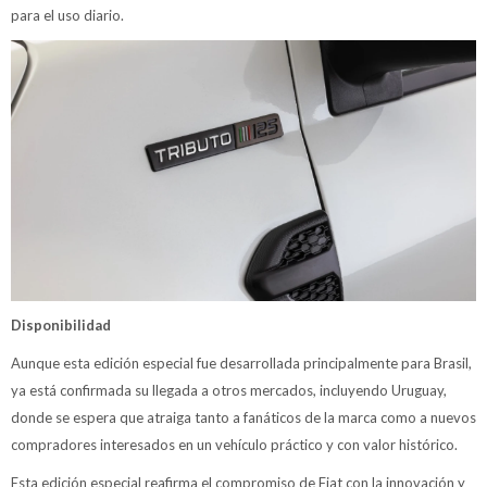
para el uso diario.
Disponibilidad
Aunque esta edición especial fue desarrollada principalmente para Brasil,
ya está confirmada su llegada a otros mercados, incluyendo Uruguay,
donde se espera que atraiga tanto a fanáticos de la marca como a nuevos
compradores interesados en un vehículo práctico y con valor histórico.
Esta edición especial reafirma el compromiso de Fiat con la innovación y