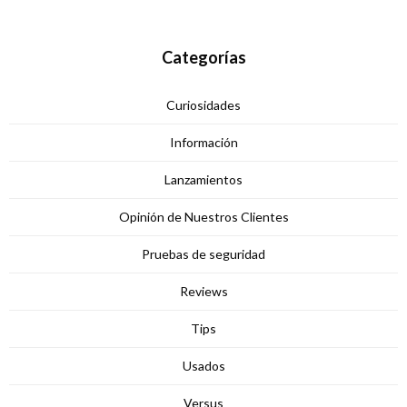
Categorías
Curiosidades
Información
Lanzamientos
Opinión de Nuestros Clientes
Pruebas de seguridad
Reviews
Tips
Usados
Versus