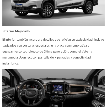
Interior Mejorado
El interior también incorpora detalles que reflejan su exclusividad. Incluye
tapizados con costuras especiales, una placa conmemorativa y
equipamiento tecnológico de última generación, como el sistema
multimedia Uconnect con pantalla de 7 pulgadas y conectividad
inalámbrica.