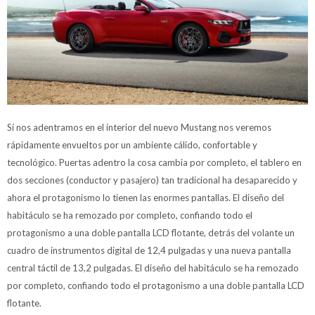
Sí nos adentramos en el interior del nuevo Mustang nos veremos
rápidamente envueltos por un ambiente cálido, confortable y
tecnológico. Puertas adentro la cosa cambia por completo, el tablero en
dos secciones (conductor y pasajero) tan tradicional ha desaparecido y
ahora el protagonismo lo tienen las enormes pantallas. El diseño del
habitáculo se ha remozado por completo, confiando todo el
protagonismo a una doble pantalla LCD flotante, detrás del volante un
cuadro de instrumentos digital de 12,4 pulgadas y una nueva pantalla
central táctil de 13,2 pulgadas. El diseño del habitáculo se ha remozado
por completo, confiando todo el protagonismo a una doble pantalla LCD
flotante.