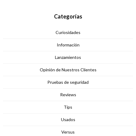
Categorías
Curiosidades
Información
Lanzamientos
Opinión de Nuestros Clientes
Pruebas de seguridad
Reviews
Tips
Usados
Versus