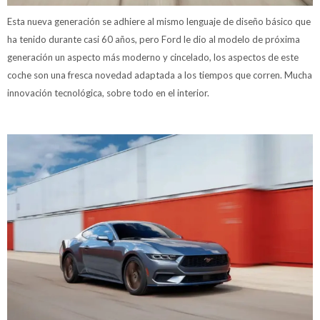
Esta nueva generación se adhiere al mismo lenguaje de diseño básico que
ha tenido durante casi 60 años, pero Ford le dio al modelo de próxima
generación un aspecto más moderno y cincelado, los aspectos de este
coche son una fresca novedad adaptada a los tiempos que corren. Mucha
innovación tecnológica, sobre todo en el interior.