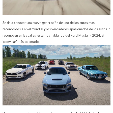
Se da a conocer una nueva generación de uno de los autos mas
reconocidos a nivel mundial y los verdaderos apasionados de los autos lo
reconocen en las calles, estamos hablando del Ford Mustang 2024, el
'pony car' más aclamado.