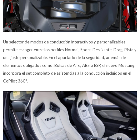
Un selector de modos de conducción interactivos y personalizables
permite escoger entre los perfiles Normal, Sport, Deslizante, Drag, Pista y
un ajuste personalizable. En el apartado de la seguridad, además de
elementos obligados como: Bolsas de Aire, ABS o ESP, el nuevo Mustang
incorpora el set completo de asistencias a la conducción incluidos en el
CoPilot 360°.