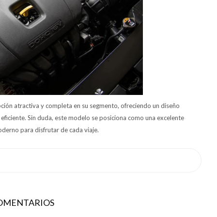
ción atractiva y completa en su segmento, ofreciendo un diseño
 eficiente. Sin duda, este modelo se posiciona como una excelente
oderno para disfrutar de cada viaje.
COMENTARIOS