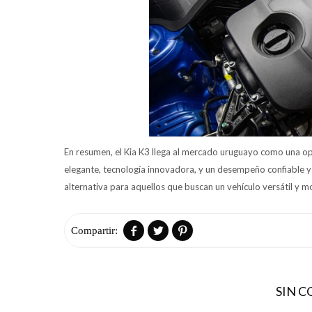
En resumen, el Kia K3 llega al mercado uruguayo como una op
elegante, tecnología innovadora, y un desempeño confiable y
alternativa para aquellos que buscan un vehículo versátil y m



SIN 