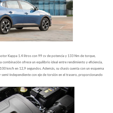
otor Kappa 1.4 litros con 99 cv de potencia y 133 Nm de torque,
 combinación ofrece un equilibrio ideal entre rendimiento y eficiencia,
 a 100 km/h en 12,9 segundos. Además, su chasis cuenta con un esquema
 semi-independiente con eje de torsión en el trasero, proporcionando