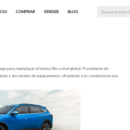
ICIO
COMPRAR
VENDER
BLOG
ga para reemplazar al icónico Rio a nivel global. Proveniente de
cerías y dos niveles de equipamiento, ofreciendo a los conductores una