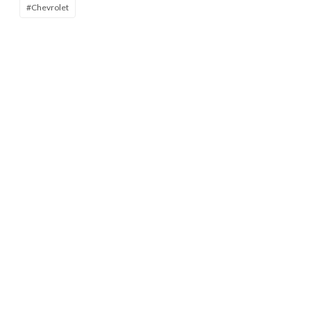
#Chevrolet