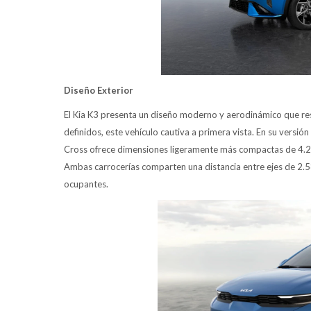
Diseño Exterior
El Kia K3 presenta un diseño moderno y aerodinámico que res
definidos, este vehículo cautiva a primera vista. En su vers
Cross ofrece dimensiones ligeramente más compactas de 4.2
Ambas carrocerías comparten una distancia entre ejes de 2.5
ocupantes.