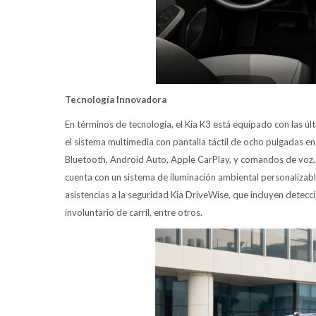
Tecnología Innovadora
En términos de tecnología, el Kia K3 está equipado con las ú
el sistema multimedia con pantalla táctil de ocho pulgadas en
Bluetooth, Android Auto, Apple CarPlay, y comandos de vo
cuenta con un sistema de iluminación ambiental personaliza
asistencias a la seguridad Kia DriveWise, que incluyen detecci
involuntario de carril, entre otros.