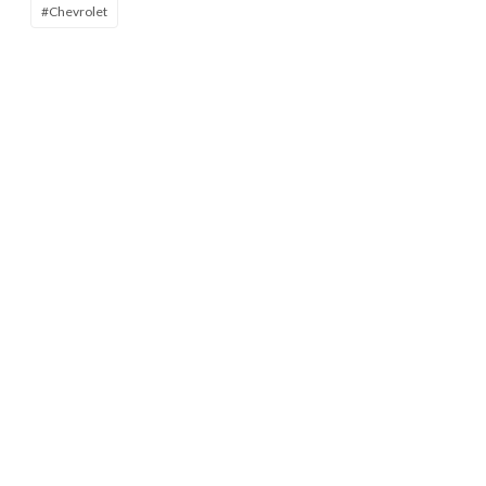
#Chevrolet