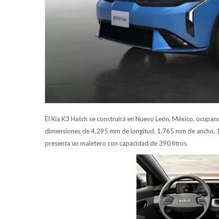
El Kia K3 Hatch se construirá en Nuevo León, México, ocupan
dimensiones de 4.295 mm de longitud, 1.765 mm de ancho, 1.
presenta un maletero con capacidad de 390 litros.