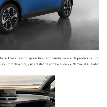
do las líneas de montaje del Río Hatch que ha dejado de producirse. Con
495 mm de altura, y una distancia entre ejes de 2.670 mm, el K3 Hatch