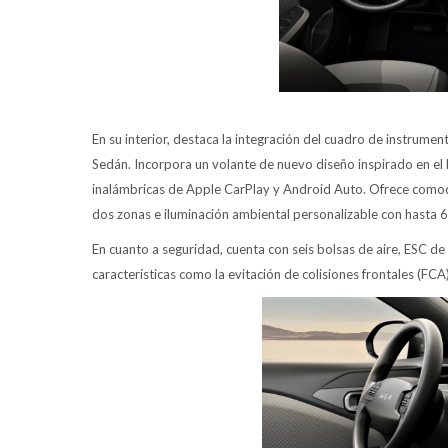
En su interior, destaca la integración del cuadro de instrumen
Sedán. Incorpora un volante de nuevo diseño inspirado en el 
inalámbricas de Apple CarPlay y Android Auto. Ofrece comod
dos zonas e iluminación ambiental personalizable con hasta 6
En cuanto a seguridad, cuenta con seis bolsas de aire, ESC de
características como la evitación de colisiones frontales (FCA)