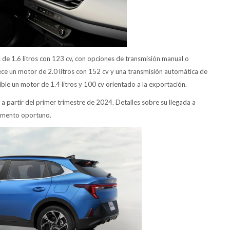
 de 1.6 litros con 123 cv, con opciones de transmisión manual o
ece un motor de 2.0 litros con 152 cv y una transmisión automática de
ble un motor de 1.4 litros y 100 cv orientado a la exportación.
a partir del primer trimestre de 2024. Detalles sobre su llegada a
momento oportuno.